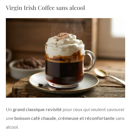
Virgin Irish Coffee sans alcool
Un
grand classique revisité
pour ceux qui veulent savourer
une
boisson café chaude
,
crémeuse et réconfortante
sans
alcool.