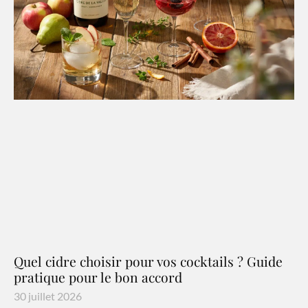
Quel cidre choisir pour vos cocktails ? Guide
pratique pour le bon accord
30 juillet 2026