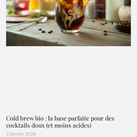
Cold brew bio : la base parfaite pour des
cocktails doux (et moins acides)
5 janvier 2026