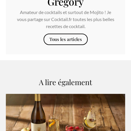
Gregory
Amateur de cocktails et surtout de Mojito ! Je
vous partage sur Cocktail.fr toutes les plus belles
recettes de cocktail.
Tous les articles
A lire également