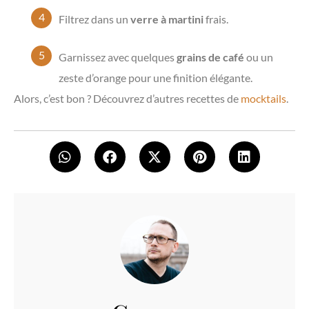
Filtrez dans un
verre à martini
frais.
Garnissez avec quelques
grains de café
ou un
zeste d’orange pour une finition élégante.
Alors, c’est bon ? Découvrez d’autres recettes de
mocktails
.