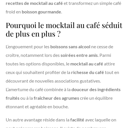
recettes de mocktail au café
et transformez un simple café
froid en
boisson gourmande
.
Pourquoi le mocktail au café séduit
de plus en plus ?
L’engouement pour les
boissons sans alcool
ne cesse de
croître, notamment lors des
soirées entre amis
. Parmi
toutes les options disponibles, le
mocktail au café
attire
ceux qui souhaitent profiter de la
richesse du café
tout en
découvrant de nouvelles associations gustatives.
L’amertume du café combinée à la
douceur des ingrédients
fruités
ou à la
fraîcheur des agrumes
crée un équilibre
étonnant et agréable en bouche.
Un autre avantage réside dans la
facilité
avec laquelle on