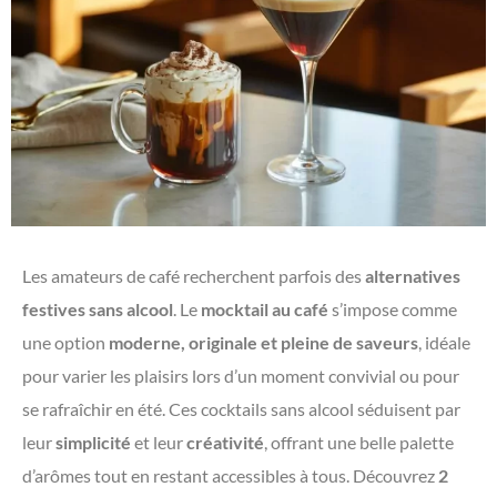
Les amateurs de café recherchent parfois des
alternatives
festives sans alcool
. Le
mocktail au café
s’impose comme
une option
moderne, originale et pleine de saveurs
, idéale
pour varier les plaisirs lors d’un moment convivial ou pour
se rafraîchir en été. Ces cocktails sans alcool séduisent par
leur
simplicité
et leur
créativité
, offrant une belle palette
d’arômes tout en restant accessibles à tous. Découvrez
2