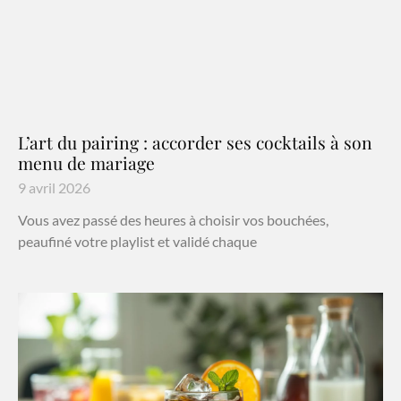
L’art du pairing : accorder ses cocktails à son
menu de mariage
9 avril 2026
Vous avez passé des heures à choisir vos bouchées,
peaufiné votre playlist et validé chaque