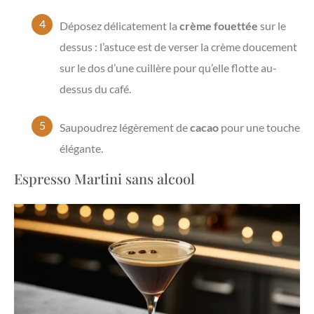
Déposez délicatement la
crème fouettée
sur le
dessus : l’astuce est de verser la crème doucement
sur le dos d’une cuillère pour qu’elle flotte au-
dessus du café.
Saupoudrez légèrement de
cacao
pour une touche
élégante.
Espresso Martini sans alcool