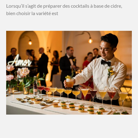
Lorsqu’il s’agit de préparer des cocktails à base de cidre,
bien choisir la variété est