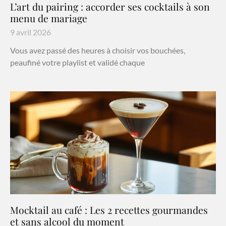
L’art du pairing : accorder ses cocktails à son
menu de mariage
9 avril 2026
Vous avez passé des heures à choisir vos bouchées,
peaufiné votre playlist et validé chaque
Mocktail au café : Les 2 recettes gourmandes
et sans alcool du moment