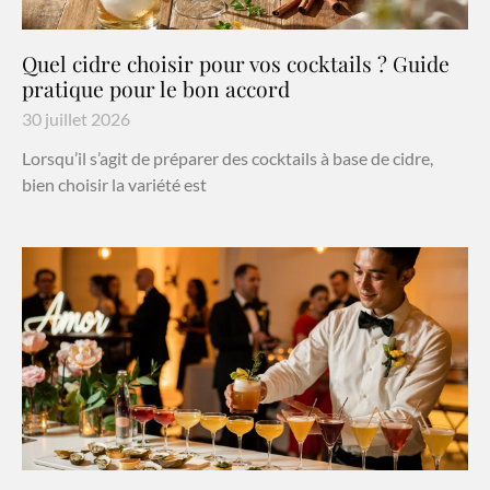
Quel cidre choisir pour vos cocktails ? Guide
pratique pour le bon accord
30 juillet 2026
Lorsqu’il s’agit de préparer des cocktails à base de cidre,
bien choisir la variété est