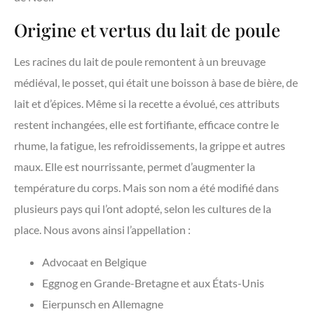
Origine et vertus du lait de poule
Les racines du lait de poule remontent à un breuvage
médiéval, le posset, qui était une boisson à base de bière, de
lait et d’épices. Même si la recette a évolué, ces attributs
restent inchangées, elle est fortifiante, efficace contre le
rhume, la fatigue, les refroidissements, la grippe et autres
maux. Elle est nourrissante, permet d’augmenter la
température du corps. Mais son nom a été modifié dans
plusieurs pays qui l’ont adopté, selon les cultures de la
place. Nous avons ainsi l’appellation :
Advocaat en Belgique
Eggnog en Grande-Bretagne et aux États-Unis
Eierpunsch en Allemagne