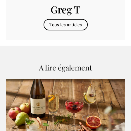
Greg T
Tous les articles
A lire également