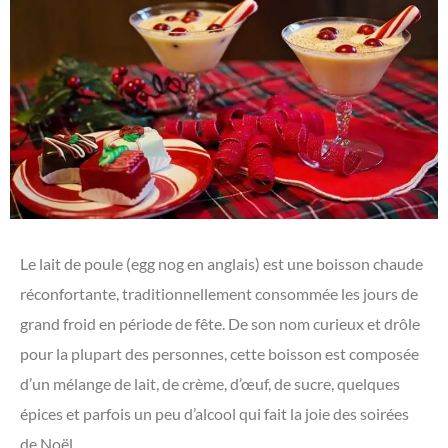
Le lait de poule (egg nog en anglais) est une boisson chaude
réconfortante, traditionnellement consommée les jours de
grand froid en période de fête. De son nom curieux et drôle
pour la plupart des personnes, cette boisson est composée
d’un mélange de lait, de crème, d’œuf, de sucre, quelques
épices et parfois un peu d’alcool qui fait la joie des soirées
de Noël.