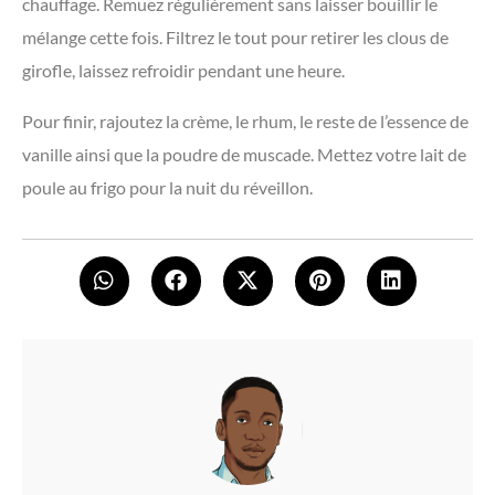
chauffage. Remuez régulièrement sans laisser bouillir le
mélange cette fois. Filtrez le tout pour retirer les clous de
girofle, laissez refroidir pendant une heure.
Pour finir, rajoutez la crème, le rhum, le reste de l’essence de
vanille ainsi que la poudre de muscade. Mettez votre lait de
poule au frigo pour la nuit du réveillon.