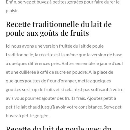
Enfin, servez et buvez à petites gorgées pour faire durer le
plaisir.
Recette traditionnelle du lait de
poule aux goûts de fruits
Ici nous avons une version fruitée du lait de poule
traditionnelle, la recette est la même que la version de base
à quelques différences près. Battez ensemble le jaune d’œuf
et une cuillérée à café de sucre en poudre. A la place de
quelques gouttes de fleur d’oranger, mettez quelques
gouttes se sirop de fruits et si cela n’est pas suffisant à votre
avis vous pourrez ajouter des fruits frais. Ajoutez petit à
petit le lait chaud jusqu’à avoir votre consistance. Servez et
buvez à petite gorgée.
Recette du lait de poule avec du