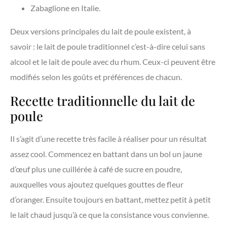
Zabaglione en Italie.
Deux versions principales du lait de poule existent, à
savoir : le lait de poule traditionnel c’est-à-dire celui sans
alcool et le lait de poule avec du rhum. Ceux-ci peuvent être
modifiés selon les goûts et préférences de chacun.
Recette traditionnelle du lait de
poule
Il s’agit d’une recette très facile à réaliser pour un résultat
assez cool. Commencez en battant dans un bol un jaune
d’œuf plus une cuillérée à café de sucre en poudre,
auxquelles vous ajoutez quelques gouttes de fleur
d’oranger. Ensuite toujours en battant, mettez petit à petit
le lait chaud jusqu’à ce que la consistance vous convienne.