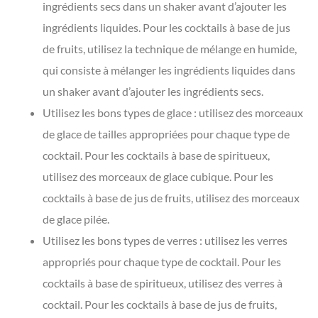
ingrédients secs dans un shaker avant d’ajouter les
ingrédients liquides. Pour les cocktails à base de jus
de fruits, utilisez la technique de mélange en humide,
qui consiste à mélanger les ingrédients liquides dans
un shaker avant d’ajouter les ingrédients secs.
Utilisez les bons types de glace : utilisez des morceaux
de glace de tailles appropriées pour chaque type de
cocktail. Pour les cocktails à base de spiritueux,
utilisez des morceaux de glace cubique. Pour les
cocktails à base de jus de fruits, utilisez des morceaux
de glace pilée.
Utilisez les bons types de verres : utilisez les verres
appropriés pour chaque type de cocktail. Pour les
cocktails à base de spiritueux, utilisez des verres à
cocktail. Pour les cocktails à base de jus de fruits,