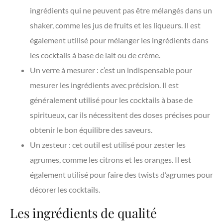
ingrédients qui ne peuvent pas être mélangés dans un
shaker, comme les jus de fruits et les liqueurs. Il est
également utilisé pour mélanger les ingrédients dans
les cocktails à base de lait ou de crème.
Un verre à mesurer : c’est un indispensable pour
mesurer les ingrédients avec précision. Il est
généralement utilisé pour les cocktails à base de
spiritueux, car ils nécessitent des doses précises pour
obtenir le bon équilibre des saveurs.
Un zesteur : cet outil est utilisé pour zester les
agrumes, comme les citrons et les oranges. Il est
également utilisé pour faire des twists d’agrumes pour
décorer les cocktails.
Les ingrédients de qualité