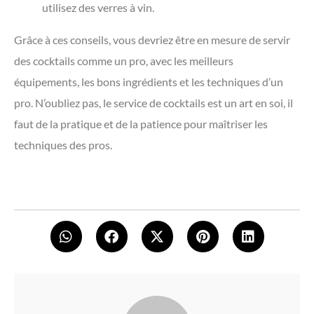
utilisez des verres à vin.
Grâce à ces conseils, vous devriez être en mesure de servir
des cocktails comme un pro, avec les meilleurs
équipements, les bons ingrédients et les techniques d’un
pro. N’oubliez pas, le service de cocktails est un art en soi, il
faut de la pratique et de la patience pour maîtriser les
techniques des pros.