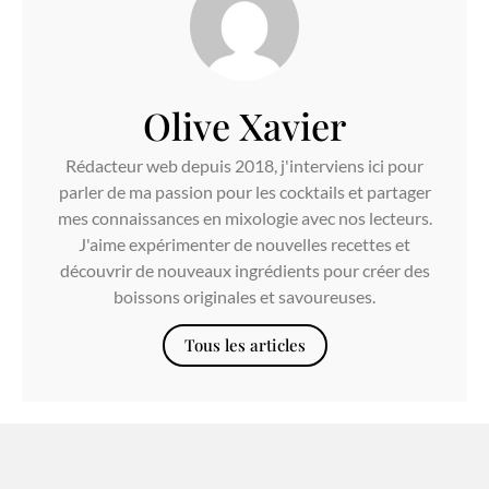
Olive Xavier
Rédacteur web depuis 2018, j'interviens ici pour
parler de ma passion pour les cocktails et partager
mes connaissances en mixologie avec nos lecteurs.
J'aime expérimenter de nouvelles recettes et
découvrir de nouveaux ingrédients pour créer des
boissons originales et savoureuses.
Tous les articles