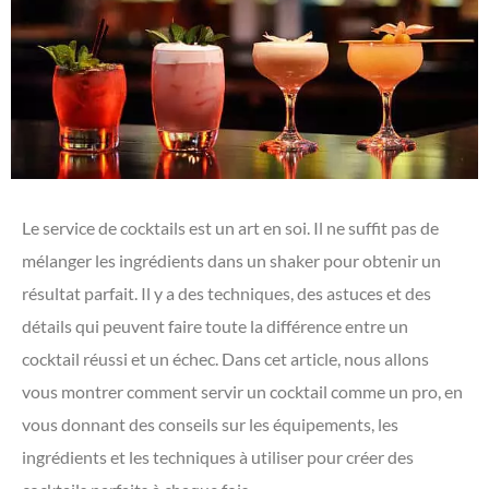
Le service de cocktails est un art en soi. Il ne suffit pas de
mélanger les ingrédients dans un shaker pour obtenir un
résultat parfait. Il y a des techniques, des astuces et des
détails qui peuvent faire toute la différence entre un
cocktail réussi et un échec. Dans cet article, nous allons
vous montrer comment servir un cocktail comme un pro, en
vous donnant des conseils sur les équipements, les
ingrédients et les techniques à utiliser pour créer des