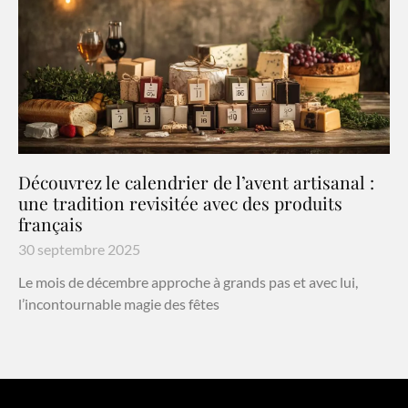
Découvrez le calendrier de l’avent artisanal :
une tradition revisitée avec des produits
français
30 septembre 2025
Le mois de décembre approche à grands pas et avec lui,
l’incontournable magie des fêtes