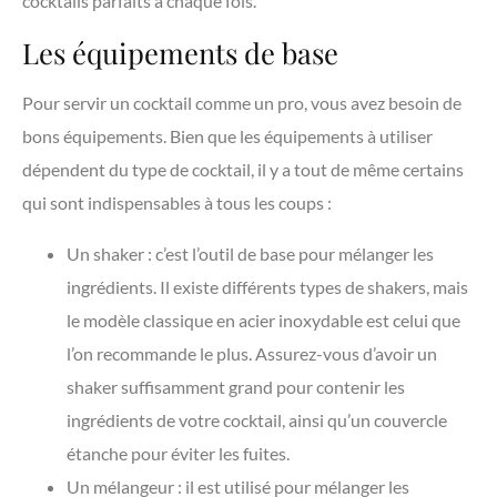
cocktails parfaits à chaque fois.
Les équipements de base
Pour servir un cocktail comme un pro, vous avez besoin de
bons équipements. Bien que les équipements à utiliser
dépendent du type de cocktail, il y a tout de même certains
qui sont indispensables à tous les coups :
Un shaker : c’est l’outil de base pour mélanger les
ingrédients. Il existe différents types de shakers, mais
le modèle classique en acier inoxydable est celui que
l’on recommande le plus. Assurez-vous d’avoir un
shaker suffisamment grand pour contenir les
ingrédients de votre cocktail, ainsi qu’un couvercle
étanche pour éviter les fuites.
Un mélangeur : il est utilisé pour mélanger les