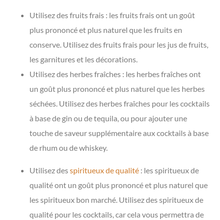
Utilisez des fruits frais : les fruits frais ont un goût
plus prononcé et plus naturel que les fruits en
conserve. Utilisez des fruits frais pour les jus de fruits,
les garnitures et les décorations.
Utilisez des herbes fraîches : les herbes fraîches ont
un goût plus prononcé et plus naturel que les herbes
séchées. Utilisez des herbes fraîches pour les cocktails
à base de gin ou de tequila, ou pour ajouter une
touche de saveur supplémentaire aux cocktails à base
de rhum ou de whiskey.
Utilisez des
spiritueux de qualité
: les spiritueux de
qualité ont un goût plus prononcé et plus naturel que
les spiritueux bon marché. Utilisez des spiritueux de
qualité pour les cocktails, car cela vous permettra de