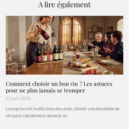
A lire également
Comment choisir un bon vin ? Les astuces
pour ne plus jamais se tromper
21 juin 2026
Lorsqu’on est invité chez des amis, choisir une bouteille de
vin peut rapidement devenir un