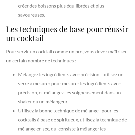
créer des boissons plus équilibrées et plus
savoureuses.
Les techniques de base pour réussir
un cocktail
Pour servir un cocktail comme un pro, vous devez maîtriser
un certain nombre de techniques :
Mélangez les ingrédients avec précision : utilisez un
verre à mesurer pour mesurer les ingrédients avec
précision, et mélangez-les soigneusement dans un
shaker ou un mélangeur.
Utilisez la bonne technique de mélange : pour les
cocktails à base de spiritueux, utilisez la technique de
mélange en sec, qui consiste à mélanger les