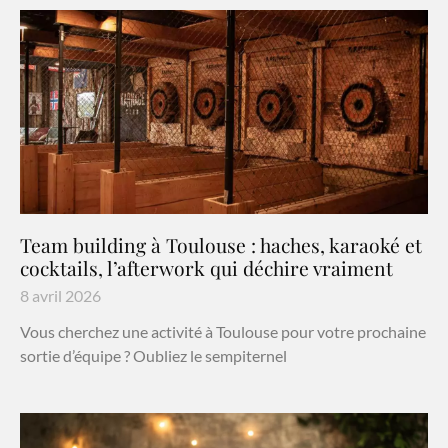
Team building à Toulouse : haches, karaoké et
cocktails, l’afterwork qui déchire vraiment
8 avril 2026
Vous cherchez une activité à Toulouse pour votre prochaine
sortie d’équipe ? Oubliez le sempiternel