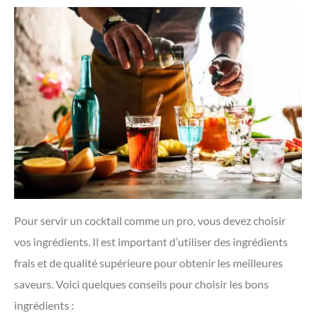
Pour servir un cocktail comme un pro, vous devez choisir
vos ingrédients. Il est important d’utiliser des ingrédients
frais et de qualité supérieure pour obtenir les meilleures
saveurs. Voici quelques conseils pour choisir les bons
ingrédients :