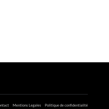
ntact
Mentions Legales
Politique de confidentialité