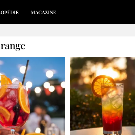
LOPÉDIE
MAGAZINE
orange