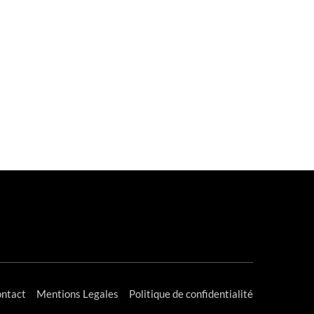
ntact
Mentions Legales
Politique de confidentialité