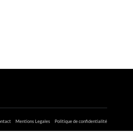
ntact
Mentions Legales
Politique de confidentialité