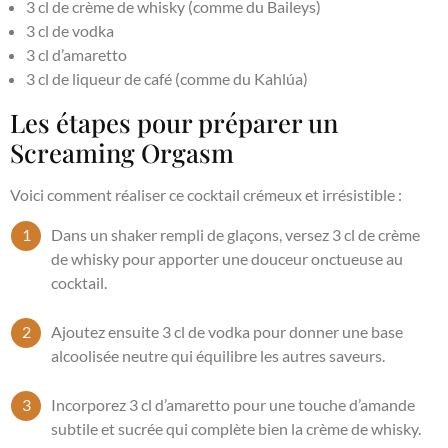
3 cl de crème de whisky (comme du Baileys)
3 cl de vodka
3 cl d’amaretto
3 cl de liqueur de café (comme du Kahlúa)
Les étapes pour préparer un
Screaming Orgasm
Voici comment réaliser ce cocktail crémeux et irrésistible :
Dans un shaker rempli de glaçons, versez 3 cl de crème
de whisky pour apporter une douceur onctueuse au
cocktail.
Ajoutez ensuite 3 cl de vodka pour donner une base
alcoolisée neutre qui équilibre les autres saveurs.
Incorporez 3 cl d’amaretto pour une touche d’amande
subtile et sucrée qui complète bien la crème de whisky.