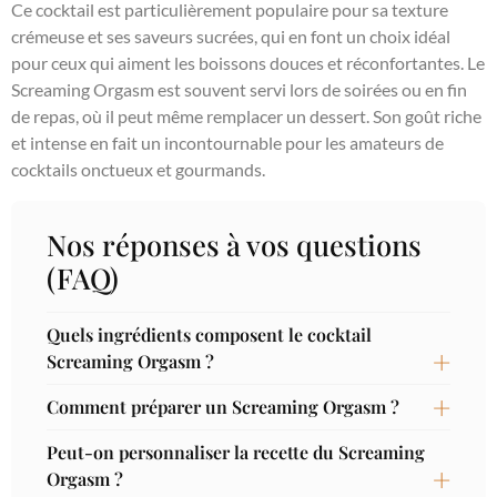
Ce cocktail est particulièrement populaire pour sa texture
crémeuse et ses saveurs sucrées, qui en font un choix idéal
pour ceux qui aiment les boissons douces et réconfortantes. Le
Screaming Orgasm est souvent servi lors de soirées ou en fin
de repas, où il peut même remplacer un dessert. Son goût riche
et intense en fait un incontournable pour les amateurs de
cocktails onctueux et gourmands.
Nos réponses à vos questions
(FAQ)
Quels ingrédients composent le cocktail
Screaming Orgasm ?
Comment préparer un Screaming Orgasm ?
Peut-on personnaliser la recette du Screaming
Orgasm ?