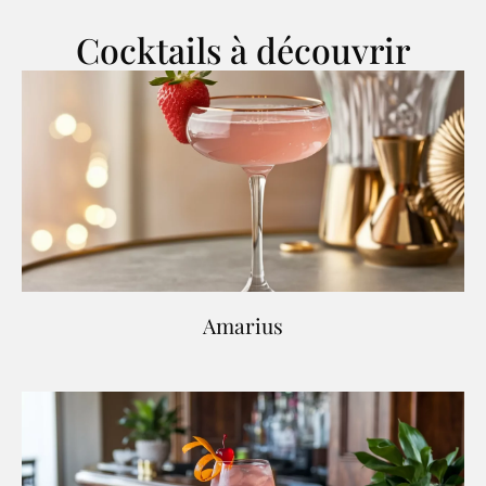
Cocktails à découvrir
Amarius