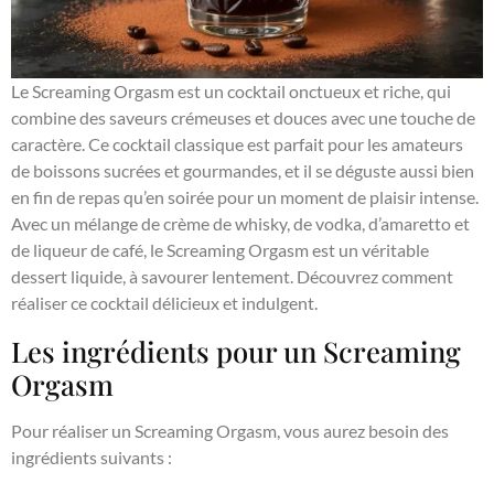
Le Screaming Orgasm est un cocktail onctueux et riche, qui
combine des saveurs crémeuses et douces avec une touche de
caractère. Ce cocktail classique est parfait pour les amateurs
de boissons sucrées et gourmandes, et il se déguste aussi bien
en fin de repas qu’en soirée pour un moment de plaisir intense.
Avec un mélange de crème de whisky, de vodka, d’amaretto et
de liqueur de café, le Screaming Orgasm est un véritable
dessert liquide, à savourer lentement. Découvrez comment
réaliser ce cocktail délicieux et indulgent.
Les ingrédients pour un Screaming
Orgasm
Pour réaliser un Screaming Orgasm, vous aurez besoin des
ingrédients suivants :