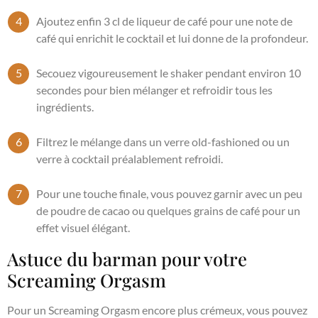
Ajoutez enfin 3 cl de liqueur de café pour une note de
café qui enrichit le cocktail et lui donne de la profondeur.
Secouez vigoureusement le shaker pendant environ 10
secondes pour bien mélanger et refroidir tous les
ingrédients.
Filtrez le mélange dans un verre old-fashioned ou un
verre à cocktail préalablement refroidi.
Pour une touche finale, vous pouvez garnir avec un peu
de poudre de cacao ou quelques grains de café pour un
effet visuel élégant.
Astuce du barman pour votre
Screaming Orgasm
Pour un Screaming Orgasm encore plus crémeux, vous pouvez