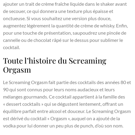
ajouter un trait de crème fraîche liquide dans le shaker avant
de secouer, ce qui donnera une texture plus épaisse et
onctueuse. Si vous souhaitez une version plus douce,
augmentez légèrement la quantité de crème de whisky. Enfin,
pour une touche de présentation, saupoudrez une pincée de
cannelle ou de chocolat râpé sur le dessus pour sublimer le
cocktail.
Toute l’histoire du Screaming
Orgasm
Le Screaming Orgasm fait partie des cocktails des années 80 et
90 qui sont connus pour leurs noms audacieux et leurs
mélanges gourmands. Ce cocktail appartient à la famille des
« dessert cocktails » qui se dégustent lentement, offrant un
équilibre parfait entre alcool et douceur. Le Screaming Orgasm
est dérivé du cocktail « Orgasm », auquel on a ajouté de la
vodka pour lui donner un peu plus de punch, d’où son nom.