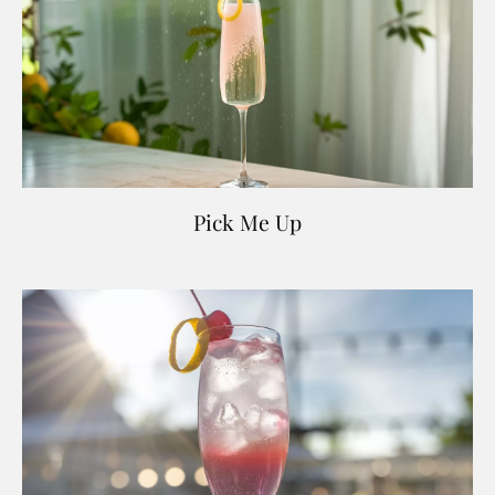
Pick Me Up