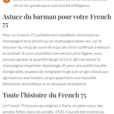
citron en spirale pour une touche d’élégance.
Astuce du barman pour votre French
75
Pour un French 75 parfaitement équilibré, choisissez un
champagne brut plutôt qu’un champagne demi-sec, car la
douceur du sirop de sucre et le jus de citron suffiront à adoucir
le cocktail. Si vous souhaitez une version plus légère, vous
pouvez ajuster la quantité de gin à 0,5 cl, afin de laisser le
champagne s’exprimer davantage. Et pour une petite touche
d’originalité, essayez de remplacer le gin par un gin infusé aux
agrumes ou aux herbes, ce qui apportera une nouvelle
dimension aromatique à ce classique intemporel.
Toute l’histoire du French 75
Le French 75 trouve ses origines à Paris, en plein cœur des
années folles, dans les années 1920. Il aurait été inventé au