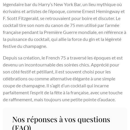
légendaire bar du Harry’s New York Bar, un lieu mythique où
écrivains et artistes de l’époque, comme Ernest Hemingway et
F. Scott Fitzgerald, se retrouvaient pour boire et discuter. Le
cocktail tire son nom du canon de 75 mm utilisé par l’armée
française pendant la Première Guerre mondiale, en référence à
la puissance du cocktail, qui allie la force du gin et la légèreté
festive du champagne.
Depuis sa création, le French 75 a traversé les époques et est
devenu un incontournable des soirées chics. Apprécié pour
son côté festif et pétillant, il est souvent choisi pour les
célébrations ou comme alternative élégante à une simple
coupe de champagne. Il s’agit d’un cocktail qui incarne
parfaitement l’esprit de la fête à la française, avec une touche
de raffinement, mais toujours une petite pointe d’audace.
Nos réponses à vos questions
(FAQ)