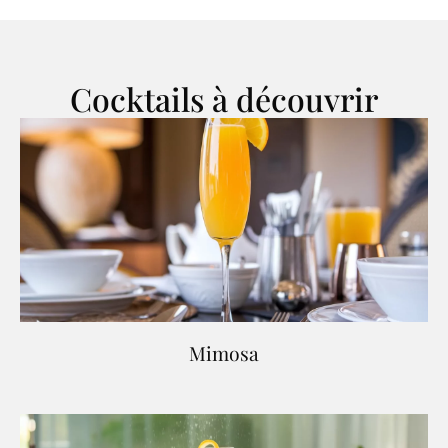
Cocktails à découvrir
Mimosa