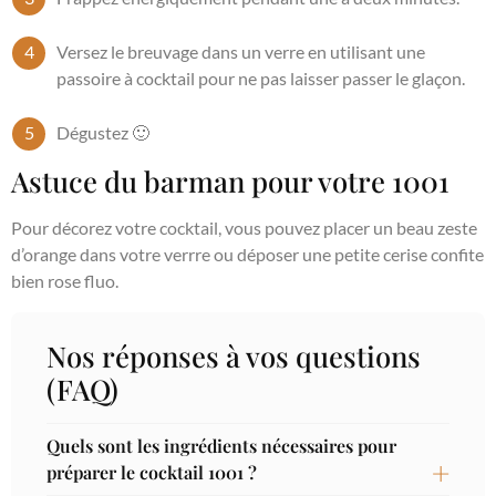
Versez le breuvage dans un verre en utilisant une
passoire à cocktail pour ne pas laisser passer le glaçon.
Dégustez 🙂
Astuce du barman pour votre 1001
Pour décorez votre cocktail, vous pouvez placer un beau zeste
d’orange dans votre verrre ou déposer une petite cerise confite
bien rose fluo.
Nos réponses à vos questions
(FAQ)
Quels sont les ingrédients nécessaires pour
préparer le cocktail 1001 ?