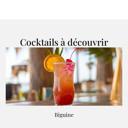
Cocktails à découvrir
Biguine