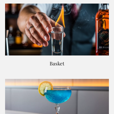
Basket