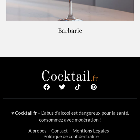
Barbarie
♥
Cocktail.fr
– L’abus d’alcool est dangereux pour la santé,
consommez avec modération !
A propos
Contact
Mentions Legales
Politique de confidentialité