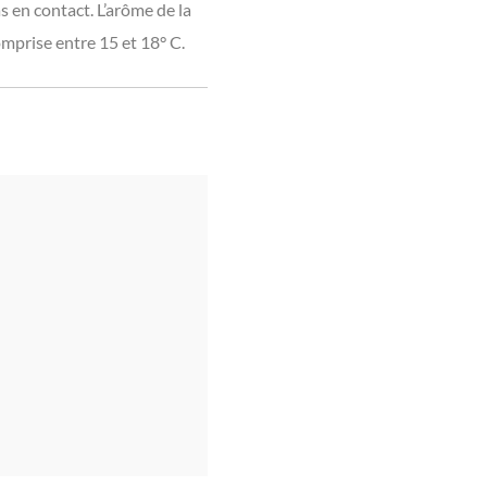
s en contact. L’arôme de la
omprise entre 15 et 18° C.