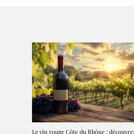
Le vin rouge Côte du Rhône : découvre