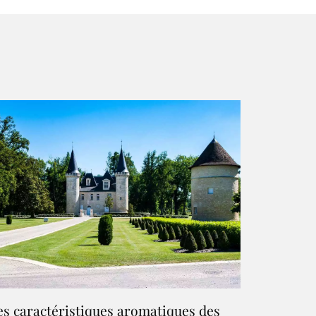
es caractéristiques aromatiques des