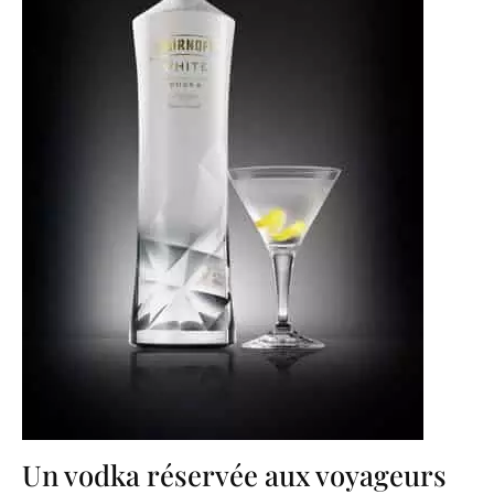
Un vodka réservée aux voyageurs