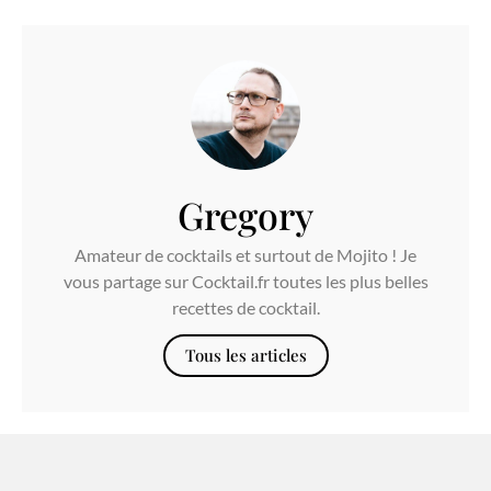
Gregory
Amateur de cocktails et surtout de Mojito ! Je
vous partage sur Cocktail.fr toutes les plus belles
recettes de cocktail.
Tous les articles