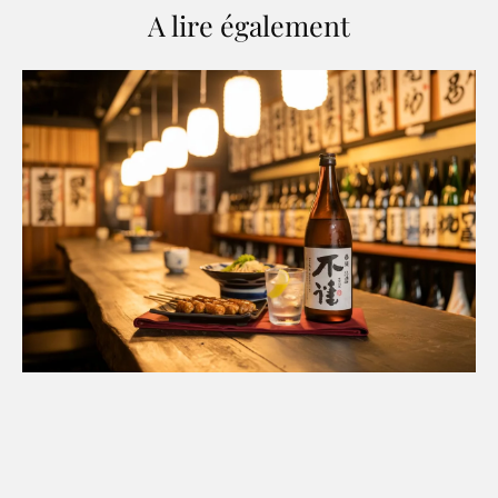
A lire également