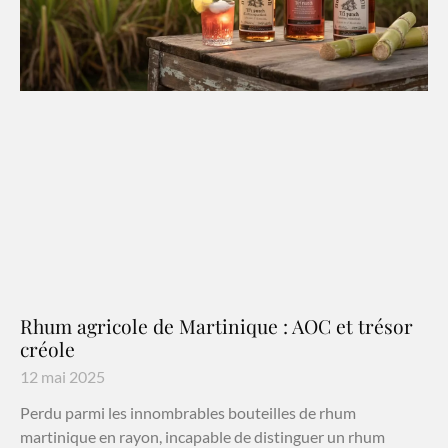
Rhum agricole de Martinique : AOC et trésor
créole
12 mai 2025
Perdu parmi les innombrables bouteilles de rhum
martinique en rayon, incapable de distinguer un rhum