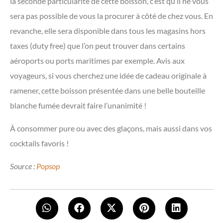
la seconde particularité de cette boisson, c’est qu’il ne vous
sera pas possible de vous la procurer à côté de chez vous. En
revanche, elle sera disponible dans tous les magasins hors
taxes (duty free) que l’on peut trouver dans certains
aéroports ou ports maritimes par exemple. Avis aux
voyageurs, si vous cherchez une idée de cadeau originale à
ramener, cette boisson présentée dans une belle bouteille
blanche fumée devrait faire l’unanimité !
À consommer pure ou avec des glaçons, mais aussi dans vos
cocktails favoris !
Source :
Popsop