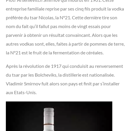
entreprise familiale reprise par ses cinq fils produit la vodka
préférée du tsar Nicolas, la N°21. Cette dernière tire son
nom du fait qu’il fallut pas moins de vingt essais pour
parvenir à obtenir un résultat convaincant. Alors que les
autres vodkas sont, elles, faites à partir de pommes de terre,
la N°21 est le fruit de la fermentation de céréales.
Après la révolution de 1917 qui conduisit au renversement
du tsar par les Bolcheviks, la distillerie est nationalisée.
Vladimir Smirnov fuit alors son pays et finit par s’installer
aux Etats-Unis.