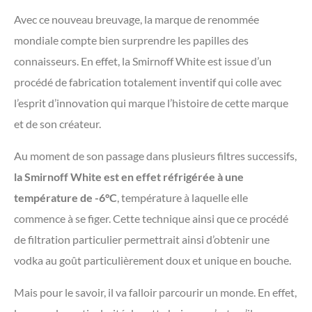
Avec ce nouveau breuvage, la marque de renommée
mondiale compte bien surprendre les papilles des
connaisseurs. En effet, la Smirnoff White est issue d’un
procédé de fabrication totalement inventif qui colle avec
l’esprit d’innovation qui marque l’histoire de cette marque
et de son créateur.
Au moment de son passage dans plusieurs filtres successifs,
la Smirnoff White est en effet réfrigérée à une
température de -6°C
, température à laquelle elle
commence à se figer. Cette technique ainsi que ce procédé
de filtration particulier permettrait ainsi d’obtenir une
vodka au goût particulièrement doux et unique en bouche.
Mais pour le savoir, il va falloir parcourir un monde. En effet,