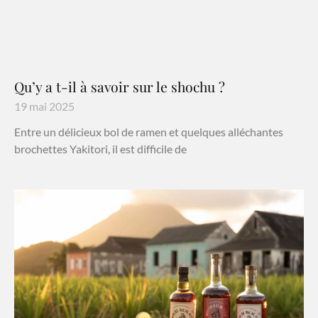
Qu’y a t-il à savoir sur le shochu ?
19 mai 2025
Entre un délicieux bol de ramen et quelques alléchantes
brochettes Yakitori, il est difficile de