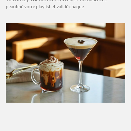
peaufiné votre playlist et validé chaque