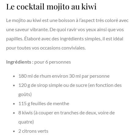
Le cocktail mojito au kiwi
Le mojito au kiwi est une boisson à l’aspect très coloré avec
une saveur vibrante. De quoi ravir vos yeux ainsi que vos
papilles. Élaboré avec des ingrédients simples, il est idéal
pour toutes vos occasions conviviales.
Ingrédients :
pour 6 personnes
180 ml de rhum environ 30 ml par personne
120 g de sirop simple ou de sucre (en fonction des
goûts)
115 g feuilles de menthe
8 kiwis (à couper en tranches de deux, voire de
quatre)
2 citrons verts