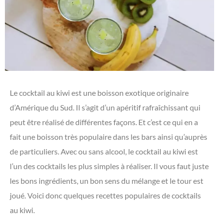
Le cocktail au kiwi est une boisson exotique originaire
d’Amérique du Sud. Il s’agit d’un apéritif rafraîchissant qui
peut être réalisé de différentes façons. Et c’est ce qui en a
fait une boisson très populaire dans les bars ainsi qu’auprès
de particuliers. Avec ou sans alcool, le cocktail au kiwi est
l’un des cocktails les plus simples à réaliser. Il vous faut juste
les bons ingrédients, un bon sens du mélange et le tour est
joué. Voici donc quelques recettes populaires de cocktails
au kiwi.