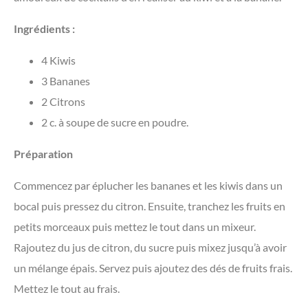
Ingrédients :
4 Kiwis
3 Bananes
2 Citrons
2 c. à soupe de sucre en poudre.
Préparation
Commencez par éplucher les bananes et les kiwis dans un
bocal puis pressez du citron. Ensuite, tranchez les fruits en
petits morceaux puis mettez le tout dans un mixeur.
Rajoutez du jus de citron, du sucre puis mixez jusqu’à avoir
un mélange épais. Servez puis ajoutez des dés de fruits frais.
Mettez le tout au frais.