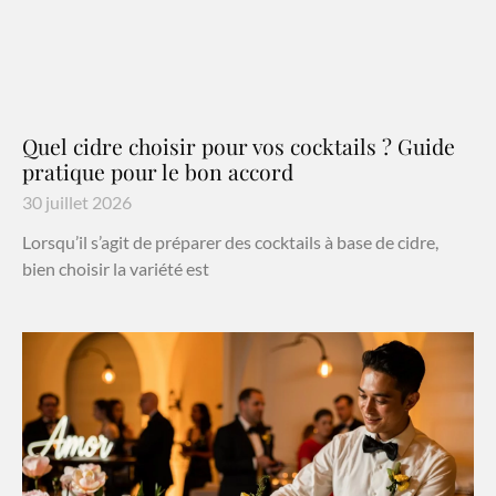
Quel cidre choisir pour vos cocktails ? Guide
pratique pour le bon accord
30 juillet 2026
Lorsqu’il s’agit de préparer des cocktails à base de cidre,
bien choisir la variété est