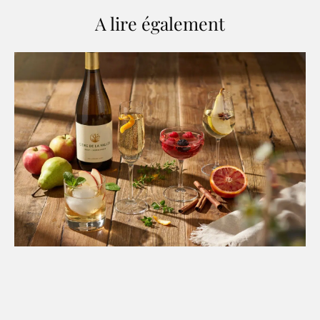
A lire également