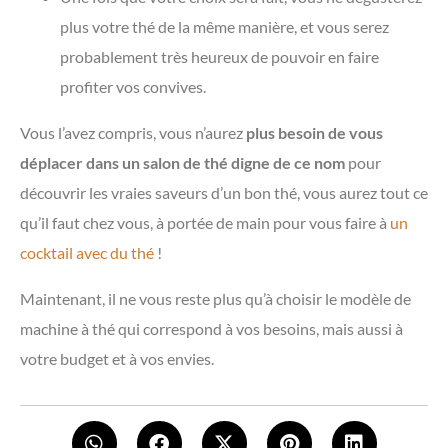
plus votre thé de la même manière, et vous serez
probablement très heureux de pouvoir en faire
profiter vos convives.
Vous l’avez compris, vous n’aurez
plus besoin de vous
déplacer dans un salon de thé digne de ce nom
pour
découvrir les vraies saveurs d’un bon thé, vous aurez tout ce
qu’il faut chez vous, à portée de main pour vous faire à
un
cocktail avec du thé
!
Maintenant, il ne vous reste plus qu’à choisir le modèle de
machine à thé qui correspond à vos besoins, mais aussi à
votre budget et à vos envies.