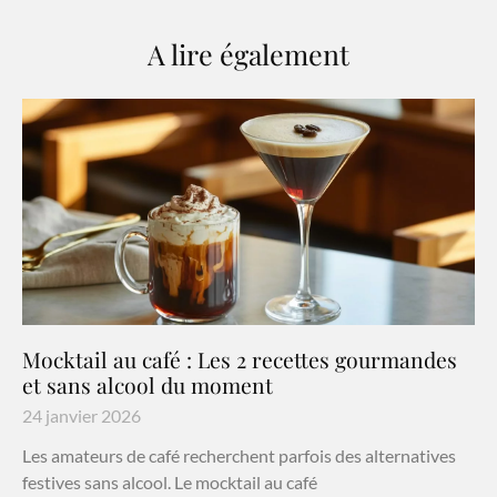
A lire également
Mocktail au café : Les 2 recettes gourmandes
et sans alcool du moment
24 janvier 2026
Les amateurs de café recherchent parfois des alternatives
festives sans alcool. Le mocktail au café