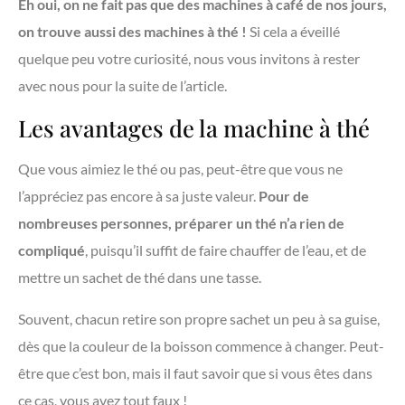
Eh oui, on ne fait pas que des machines à café de nos jours,
on trouve aussi des machines à thé !
Si cela a éveillé
quelque peu votre curiosité, nous vous invitons à rester
avec nous pour la suite de l’article.
Les avantages de la machine à thé
Que vous aimiez le thé ou pas, peut-être que vous ne
l’appréciez pas encore à sa juste valeur.
Pour de
nombreuses personnes, préparer un thé n’a rien de
compliqué
, puisqu’il suffit de faire chauffer de l’eau, et de
mettre un sachet de thé dans une tasse.
Souvent, chacun retire son propre sachet un peu à sa guise,
dès que la couleur de la boisson commence à changer. Peut-
être que c’est bon, mais il faut savoir que si vous êtes dans
ce cas, vous avez tout faux !