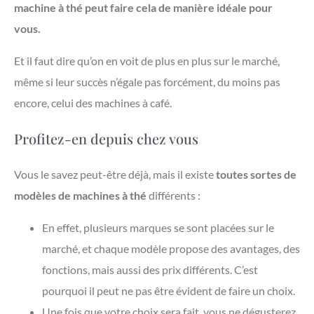
machine à thé peut faire cela de manière idéale pour
vous.
Et il faut dire qu’on en voit de plus en plus sur le marché,
même si leur succès n’égale pas forcément, du moins pas
encore, celui des machines à café.
Profitez-en depuis chez vous
Vous le savez peut-être déjà, mais il existe
toutes sortes de
modèles de machines à thé
différents :
En effet, plusieurs marques se sont placées sur le
marché, et chaque modèle propose des avantages, des
fonctions, mais aussi des prix différents. C’est
pourquoi il peut ne pas être évident de faire un choix.
Une fois que votre choix sera fait, vous ne dégusterez