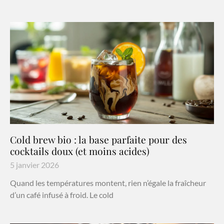
Cold brew bio : la base parfaite pour des
cocktails doux (et moins acides)
5 janvier 2026
Quand les températures montent, rien n’égale la fraîcheur
d’un café infusé à froid. Le cold