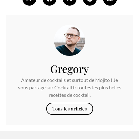
Gregory
Amateur de cocktails et surtout de Mojito ! Je
vous partage sur Cocktail.fr toutes les plus belles
recettes de cocktail.
Tous les articles