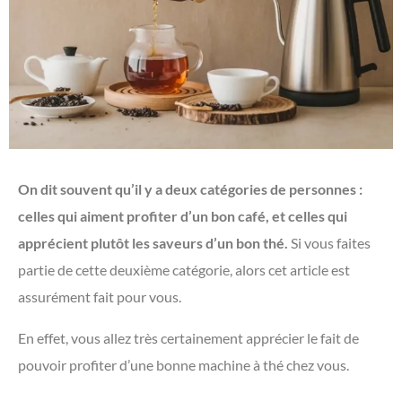
On dit souvent qu’il y a deux catégories de personnes :
celles qui aiment profiter d’un bon café, et celles qui
apprécient plutôt les saveurs d’un bon thé.
Si vous faites
partie de cette deuxième catégorie, alors cet article est
assurément fait pour vous.
En effet, vous allez très certainement apprécier le fait de
pouvoir profiter d’une bonne machine à thé chez vous.