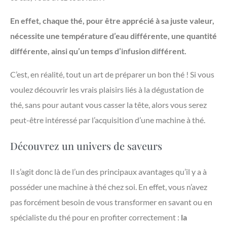
En effet, chaque thé, pour être apprécié à sa juste valeur,
nécessite une température d’eau différente, une quantité
différente, ainsi qu’un temps d’infusion différent.
C’est, en réalité, tout un art de préparer un bon thé ! Si vous
voulez découvrir les vrais plaisirs liés à la dégustation de
thé, sans pour autant vous casser la tête, alors vous serez
peut-être intéressé par l’acquisition d’une machine à thé.
Découvrez un univers de saveurs
Il s’agit donc là de l’un des principaux avantages qu’il y a à
posséder une machine à thé chez soi. En effet, vous n’avez
pas forcément besoin de vous transformer en savant ou en
spécialiste du thé pour en profiter correctement :
la