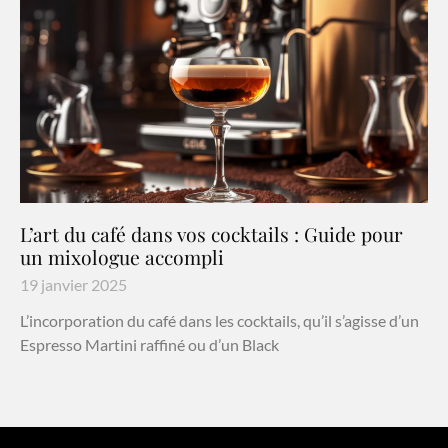
L’art du café dans vos cocktails : Guide pour
un mixologue accompli
19 janvier 2025
L’incorporation du café dans les cocktails, qu’il s’agisse d’un
Espresso Martini raffiné ou d’un Black