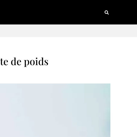
rte de poids