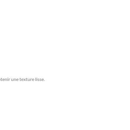
tenir une texture lisse.