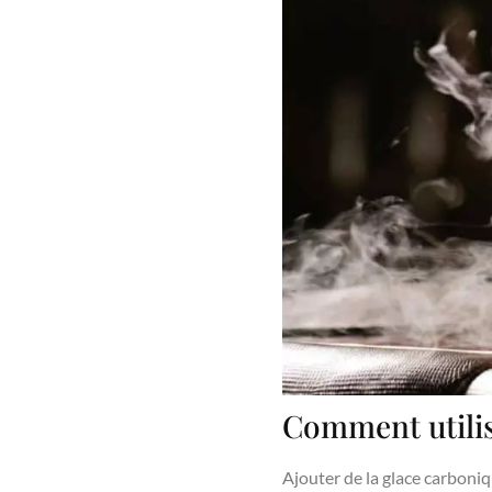
Comment utilise
Ajouter de la glace carboni