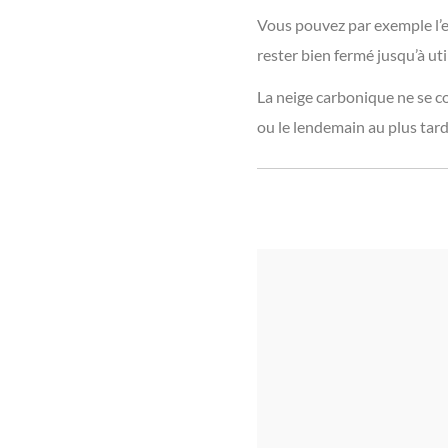
Vous pouvez par exemple l’en
rester bien fermé jusqu’à uti
La neige carbonique ne se c
ou le lendemain au plus tard