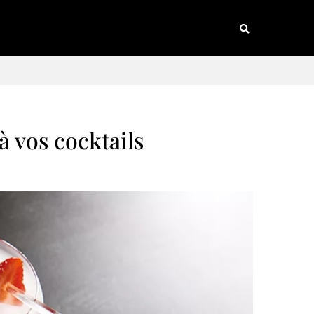
à vos cocktails