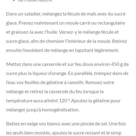
Dans un saladier, mélangez la fécule de maïs avec du sucre
glace. Prenez maintenant un moule carré ou rectangulaire
et graissez-la avec l’huile. Versez-y le mélange fécule et
sucre glace, afin de chemiser l’intérieur de la moule. Retirez
ensuite l’excédent de mélange en tapotant légèrement.
Mettez dans une casserole et sur feu doux environ 450 g de
sucre plus la liqueur d’orange. En parallèle, trempez dans de
l’eau vos feuilles de gélatine à ramollir. Remuez votre
mélange et retirez la casserole du feu lorsque la
température aura atteint 120 °. Ajoutez la gélatine pour
mélanger jusqu’à homogénéisation.
Battez en neige vos blancs avec une pincée de sel. Une fois
les œufs bien montés, ajoutez le sucre restant et le sirop