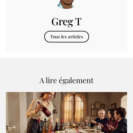
Greg T
Tous les articles
A lire également