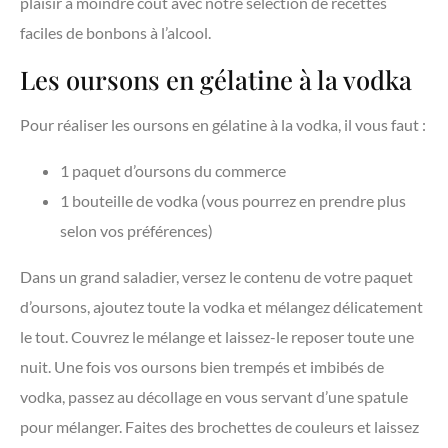
plaisir à moindre coût avec notre sélection de recettes
faciles de bonbons à l’alcool.
Les oursons en gélatine à la vodka
Pour réaliser les oursons en gélatine à la vodka, il vous faut :
1 paquet d’oursons du commerce
1 bouteille de vodka (vous pourrez en prendre plus
selon vos préférences)
Dans un grand saladier, versez le contenu de votre paquet
d’oursons, ajoutez toute la vodka et mélangez délicatement
le tout. Couvrez le mélange et laissez-le reposer toute une
nuit. Une fois vos oursons bien trempés et imbibés de
vodka, passez au décollage en vous servant d’une spatule
pour mélanger. Faites des brochettes de couleurs et laissez