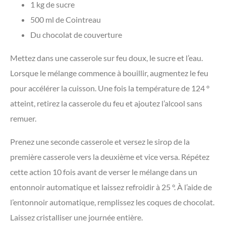
1 kg de sucre
500 ml de Cointreau
Du chocolat de couverture
Mettez dans une casserole sur feu doux, le sucre et l’eau.
Lorsque le mélange commence à bouillir, augmentez le feu
pour accélérer la cuisson. Une fois la température de 124 °
atteint, retirez la casserole du feu et ajoutez l’alcool sans
remuer.
Prenez une seconde casserole et versez le sirop de la
première casserole vers la deuxième et vice versa. Répétez
cette action 10 fois avant de verser le mélange dans un
entonnoir automatique et laissez refroidir à 25 °. À l’aide de
l’entonnoir automatique, remplissez les coques de chocolat.
Laissez cristalliser une journée entière.