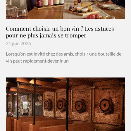
Comment choisir un bon vin ? Les astuces
pour ne plus jamais se tromper
21 juin 2026
Lorsqu’on est invité chez des amis, choisir une bouteille de
vin peut rapidement devenir un