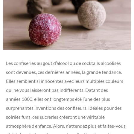
Les confiseries au goût d’alcool ou de cocktails alcoolisés
sont devenues, ces dernières années, la grande tendance.
Elles semblent si innocentes avec leurs multiples couleurs
qui ne vous laisseront pas indifférents. Datant des
années 1800, elles ont longtemps été l’une des plus
surprenantes inventions des confiseurs. Idéales pour des
soirées funs, ces sucreries créeront une véritable
atmosphère d’enfance. Alors, n’attendez plus et faites-vous