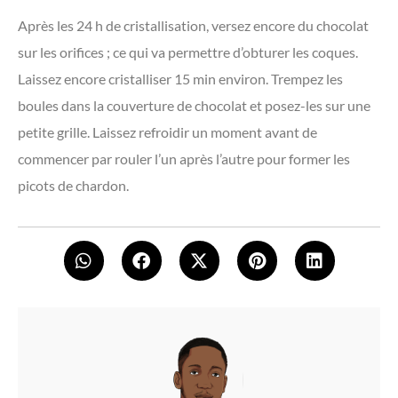
Après les 24 h de cristallisation, versez encore du chocolat
sur les orifices ; ce qui va permettre d’obturer les coques.
Laissez encore cristalliser 15 min environ. Trempez les
boules dans la couverture de chocolat et posez-les sur une
petite grille. Laissez refroidir un moment avant de
commencer par rouler l’un après l’autre pour former les
picots de chardon.