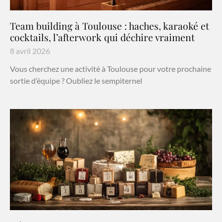
Team building à Toulouse : haches, karaoké et
cocktails, l’afterwork qui déchire vraiment
8 avril 2026
Vous cherchez une activité à Toulouse pour votre prochaine
sortie d’équipe ? Oubliez le sempiternel