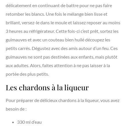
délicatement en continuant de battre pour ne pas faire
retomber les blancs. Une fois le mélange bien lisse et
brillant, versez-le dans le moule et laissez reposer au moins
3 heures au réfrigérateur. Cette fois-ci c’est prêt, sortez les
guimauves et avec un couteau bien huilé découpez les
petits carrés. Dégustez avec des amis autour d’un feu. Ces
guimauves ne sont pas destinées aux enfants, mais plutôt
aux adultes. Alors, faites attention à ne pas laisser à la
portée des plus petits.
Les chardons à la liqueur
Pour préparer de délicieux chardons à la liqueur, vous avez
besoin de :
330 ml d’eau