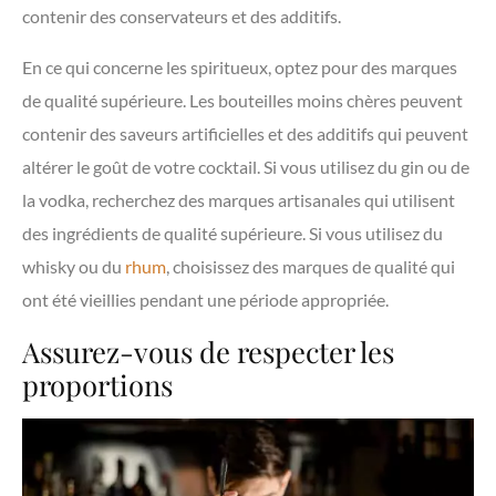
contenir des conservateurs et des additifs.
En ce qui concerne les spiritueux, optez pour des marques
de qualité supérieure. Les bouteilles moins chères peuvent
contenir des saveurs artificielles et des additifs qui peuvent
altérer le goût de votre cocktail. Si vous utilisez du gin ou de
la vodka, recherchez des marques artisanales qui utilisent
des ingrédients de qualité supérieure. Si vous utilisez du
whisky ou du
rhum
, choisissez des marques de qualité qui
ont été vieillies pendant une période appropriée.
Assurez-vous de respecter les
proportions