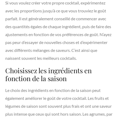
Si vous voulez créer votre propre cocktail, expérimentez
avec les proportions jusqu’à ce que vous trouviez le goût
parfait. Il est généralement conseillé de commencer avec
des quantités égales de chaque ingrédient, puis de faire des
ajustements en fonction de vos préférences de goût. N’ayez
pas peur d’essayer de nouvelles choses et d’expérimenter
avec différents mélanges de saveurs. C’est ainsi que
naissent souvent les meilleurs cocktails.
Choisissez les ingrédients en
fonction de la saison
Le choix des ingrédients en fonction de la saison peut
également améliorer le goût de votre cocktail. Les fruits et
légumes de saison sont souvent plus frais et ont une saveur
plus intense que ceux qui sont hors saison. Les agrumes, par