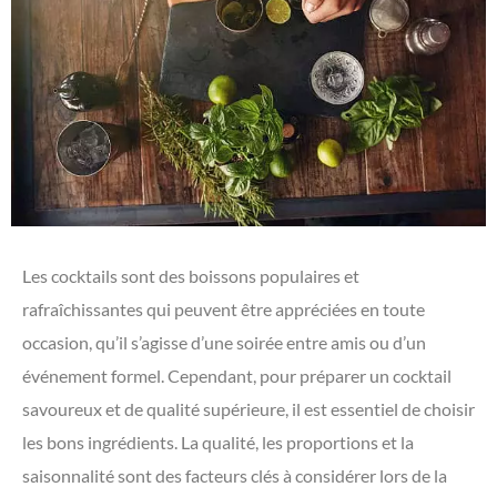
Les cocktails sont des boissons populaires et
rafraîchissantes qui peuvent être appréciées en toute
occasion, qu’il s’agisse d’une soirée entre amis ou d’un
événement formel. Cependant, pour préparer un cocktail
savoureux et de qualité supérieure, il est essentiel de choisir
les bons ingrédients. La qualité, les proportions et la
saisonnalité sont des facteurs clés à considérer lors de la