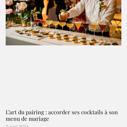
L’art du pairing : accorder ses cocktails à son
menu de mariage
9 avril 2026