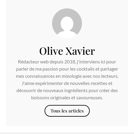
Olive Xavier
Rédacteur web depuis 2018, j'interviens ici pour
parler de ma passion pour les cocktails et partager
mes connaissances en mixologie avec nos lecteurs.
J'aime expérimenter de nouvelles recettes et
découvrir de nouveaux ingrédients pour créer des
boissons originales et savoureuses.
Tous les articles