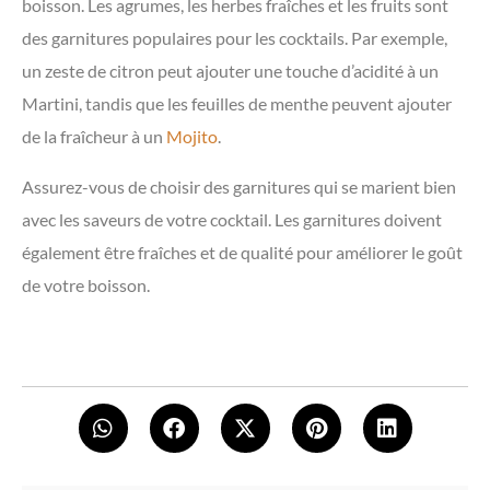
boisson. Les agrumes, les herbes fraîches et les fruits sont
des garnitures populaires pour les cocktails. Par exemple,
un zeste de citron peut ajouter une touche d’acidité à un
Martini, tandis que les feuilles de menthe peuvent ajouter
de la fraîcheur à un
Mojito
.
Assurez-vous de choisir des garnitures qui se marient bien
avec les saveurs de votre cocktail. Les garnitures doivent
également être fraîches et de qualité pour améliorer le goût
de votre boisson.