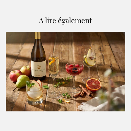
A lire également