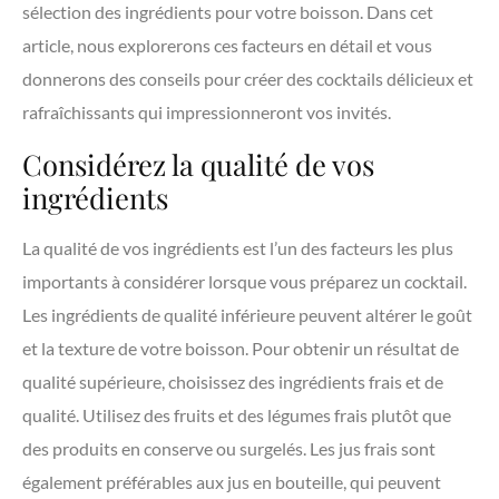
sélection des ingrédients pour votre boisson. Dans cet
article, nous explorerons ces facteurs en détail et vous
donnerons des conseils pour créer des cocktails délicieux et
rafraîchissants qui impressionneront vos invités.
Considérez la qualité de vos
ingrédients
La qualité de vos ingrédients est l’un des facteurs les plus
importants à considérer lorsque vous préparez un cocktail.
Les ingrédients de qualité inférieure peuvent altérer le goût
et la texture de votre boisson. Pour obtenir un résultat de
qualité supérieure, choisissez des ingrédients frais et de
qualité. Utilisez des fruits et des légumes frais plutôt que
des produits en conserve ou surgelés. Les jus frais sont
également préférables aux jus en bouteille, qui peuvent