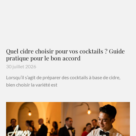
Quel cidre choisir pour vos cocktails ? Guide
pratique pour le bon accord
30 juillet 2026
Lorsqu’il s’agit de préparer des cocktails à base de cidre,
bien choisir la variété est