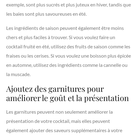
exemple, sont plus sucrés et plus juteux en hiver, tandis que
les baies sont plus savoureuses en été.
Les ingrédients de saison peuvent également être moins
chers et plus faciles à trouver. Si vous voulez faire un
cocktail fruité en été, utilisez des fruits de saison comme les
fraises ou les cerises. Si vous voulez une boisson plus épicée
en automne, utilisez des ingrédients comme la cannelle ou
la muscade.
Ajoutez des garnitures pour
améliorer le goût et la présentation
Les garnitures peuvent non seulement améliorer la
présentation de votre cocktail, mais elles peuvent
également ajouter des saveurs supplémentaires à votre