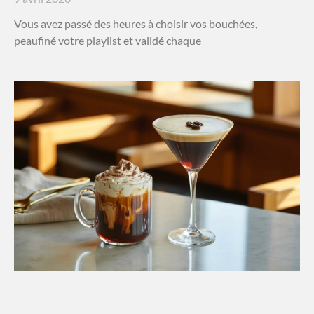
Vous avez passé des heures à choisir vos bouchées,
peaufiné votre playlist et validé chaque