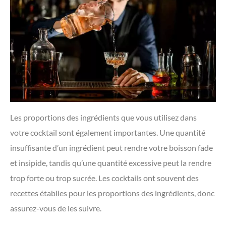
Les proportions des ingrédients que vous utilisez dans
votre cocktail sont également importantes. Une quantité
insuffisante d’un ingrédient peut rendre votre boisson fade
et insipide, tandis qu’une quantité excessive peut la rendre
trop forte ou trop sucrée. Les cocktails ont souvent des
recettes établies pour les proportions des ingrédients, donc
assurez-vous de les suivre.