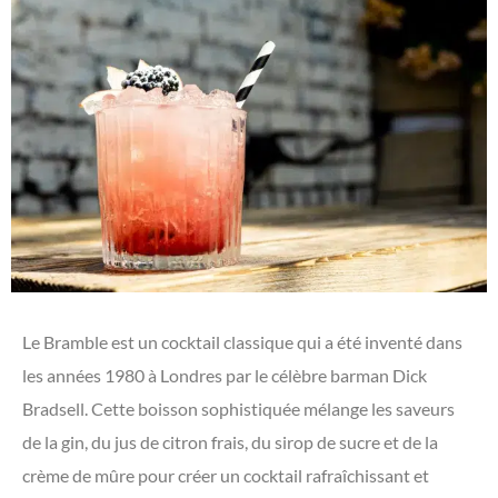
Le Bramble est un cocktail classique qui a été inventé dans
les années 1980 à Londres par le célèbre barman Dick
Bradsell. Cette boisson sophistiquée mélange les saveurs
de la gin, du jus de citron frais, du sirop de sucre et de la
crème de mûre pour créer un cocktail rafraîchissant et