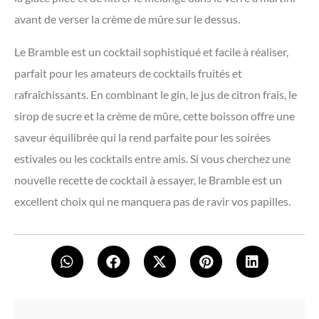
avant de verser la crème de mûre sur le dessus.
Le Bramble est un cocktail sophistiqué et facile à réaliser,
parfait pour les amateurs de cocktails fruités et
rafraîchissants. En combinant le gin, le jus de citron frais, le
sirop de sucre et la crème de mûre, cette boisson offre une
saveur équilibrée qui la rend parfaite pour les soirées
estivales ou les cocktails entre amis. Si vous cherchez une
nouvelle recette de cocktail à essayer, le Bramble est un
excellent choix qui ne manquera pas de ravir vos papilles.