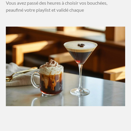
Vous avez passé des heures à choisir vos bouchées,
peaufiné votre playlist et validé chaque