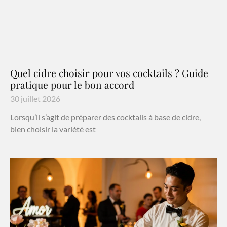
Quel cidre choisir pour vos cocktails ? Guide
pratique pour le bon accord
30 juillet 2026
Lorsqu’il s’agit de préparer des cocktails à base de cidre,
bien choisir la variété est