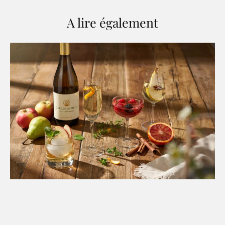
A lire également