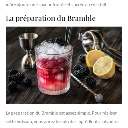
mûre ajoute une saveur fruitée et sucrée au cocktail.
La préparation du Bramble
La préparation du Bramble est assez simple. Pour réaliser
cette boisson, vous aurez besoin des ingrédients suivants :