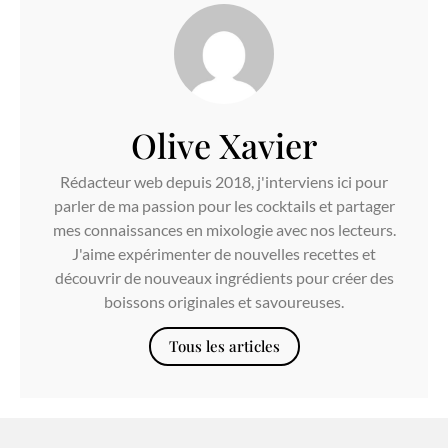
Olive Xavier
Rédacteur web depuis 2018, j'interviens ici pour
parler de ma passion pour les cocktails et partager
mes connaissances en mixologie avec nos lecteurs.
J'aime expérimenter de nouvelles recettes et
découvrir de nouveaux ingrédients pour créer des
boissons originales et savoureuses.
Tous les articles