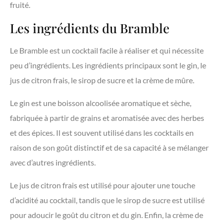
fruité.
Les ingrédients du Bramble
Le Bramble est un cocktail facile à réaliser et qui nécessite
peu d’ingrédients. Les ingrédients principaux sont le gin, le
jus de citron frais, le sirop de sucre et la crème de mûre.
Le gin est une boisson alcoolisée aromatique et sèche,
fabriquée à partir de grains et aromatisée avec des herbes
et des épices. Il est souvent utilisé dans les cocktails en
raison de son goût distinctif et de sa capacité à se mélanger
avec d’autres ingrédients.
Le jus de citron frais est utilisé pour ajouter une touche
d’acidité au cocktail, tandis que le sirop de sucre est utilisé
pour adoucir le goût du citron et du gin. Enfin, la crème de