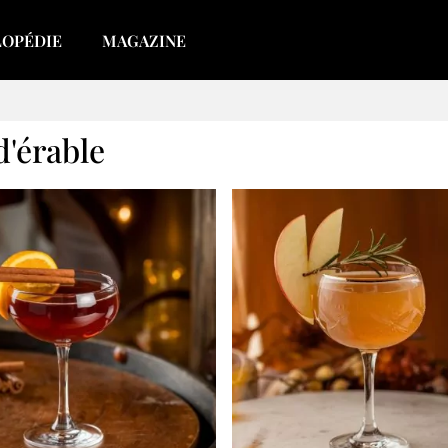
LOPÉDIE
MAGAZINE
d'érable