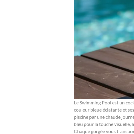
Le Swimming Pool est un cockt
couleur bleue éclatante et ses
piscine par une chaude journé
bleu pour la touche visuelle,
Chaque gorgée vous transporte