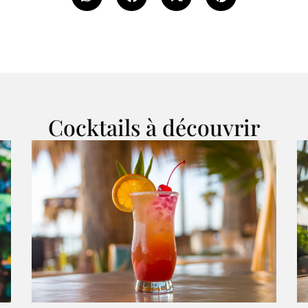
Cocktails à découvrir