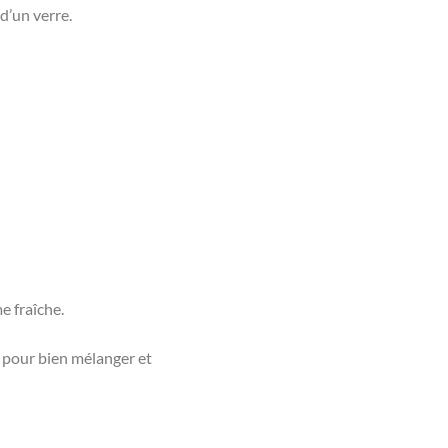
d’un verre.
e fraîche.
 pour bien mélanger et