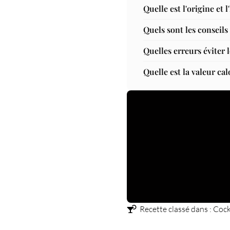
Quelle est l'origine et
Quels sont les conseil
Quelles erreurs éviter
Quelle est la valeur c
Recette classé dans :
Cock