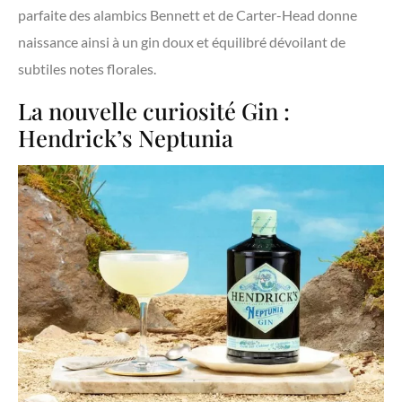
parfaite des alambics Bennett et de Carter-Head donne
naissance ainsi à un gin doux et équilibré dévoilant de
subtiles notes florales.
La nouvelle curiosité Gin :
Hendrick’s Neptunia