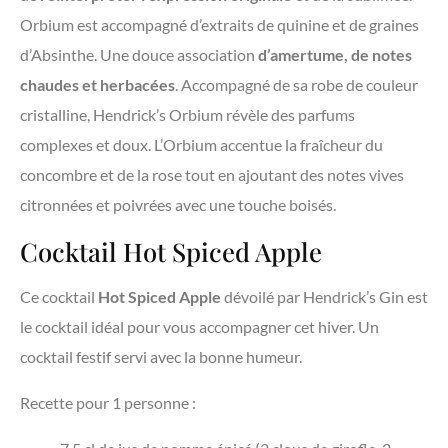
Orbium est accompagné d’extraits de quinine et de graines
d’Absinthe. Une douce association
d’amertume, de notes
chaudes et herbacées
. Accompagné de sa robe de couleur
cristalline, Hendrick’s Orbium révèle des parfums
complexes et doux. L’Orbium accentue la fraîcheur du
concombre et de la rose tout en ajoutant des notes vives
citronnées et poivrées avec une touche boisés.
Cocktail Hot Spiced Apple
Ce cocktail
Hot Spiced Apple
dévoilé par Hendrick’s Gin est
le cocktail idéal pour vous accompagner cet hiver. Un
cocktail festif servi avec la bonne humeur.
Recette pour 1 personne :