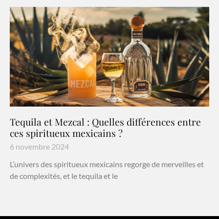
Tequila et Mezcal : Quelles différences entre
ces spiritueux mexicains ?
6 novembre 2024
L’univers des spiritueux mexicains regorge de merveilles et
de complexités, et le tequila et le