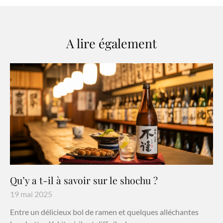
A lire également
Qu’y a t-il à savoir sur le shochu ?
19 mai 2025
Entre un délicieux bol de ramen et quelques alléchantes