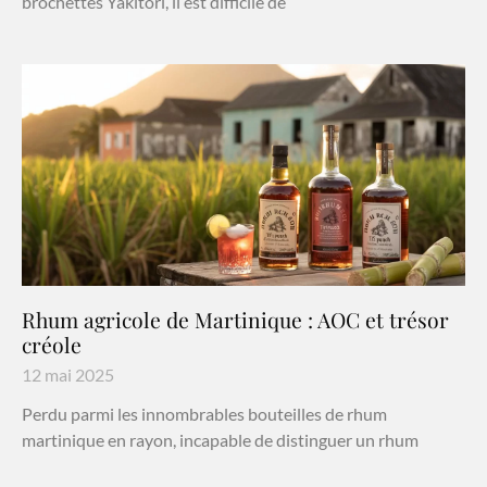
brochettes Yakitori, il est difficile de
Rhum agricole de Martinique : AOC et trésor
créole
12 mai 2025
Perdu parmi les innombrables bouteilles de rhum
martinique en rayon, incapable de distinguer un rhum