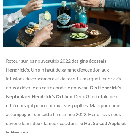
Retour sur les nouveautés 2022 des
gins écossais
Hendrick’s
. Un gin haut de gamme d’exception aux
infusions de concombre et de rose. La marque Hendrick’s
nous à dévoilé en cette année le nouveau
Gin Hendrick’s
Neptunia et Hendrick’s Orbium
. Deux Gins totalement
différents qui pourront ravir vos papilles. Mais pour nous
accompagner sur cette fin d’année 2022, Hendrick’s nous
dévoile leurs deux fameux cocktails,
le Hot Spiced Apple et
le Negroni
.