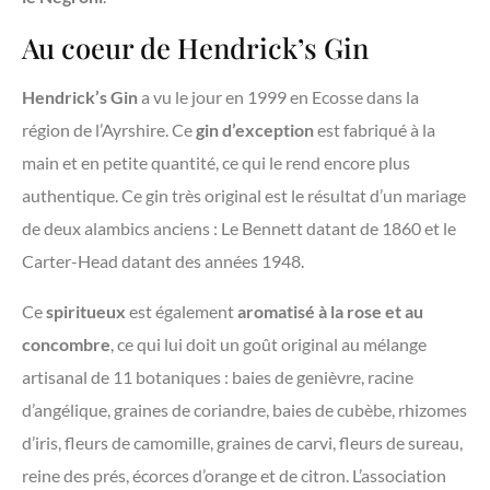
Au coeur de Hendrick’s Gin
Hendrick’s Gin
a vu le jour en 1999 en Ecosse dans la
région de l’Ayrshire. Ce
gin d’exception
est fabriqué à la
main et en petite quantité, ce qui le rend encore plus
authentique. Ce gin très original est le résultat d’un mariage
de deux alambics anciens : Le Bennett datant de 1860 et le
Carter-Head datant des années 1948.
Ce
spiritueux
est également
aromatisé à la rose et au
concombre
, ce qui lui doit un goût original au mélange
artisanal de 11 botaniques : baies de genièvre, racine
d’angélique, graines de coriandre, baies de cubèbe, rhizomes
d’iris, fleurs de camomille, graines de carvi, fleurs de sureau,
reine des prés, écorces d’orange et de citron. L’association