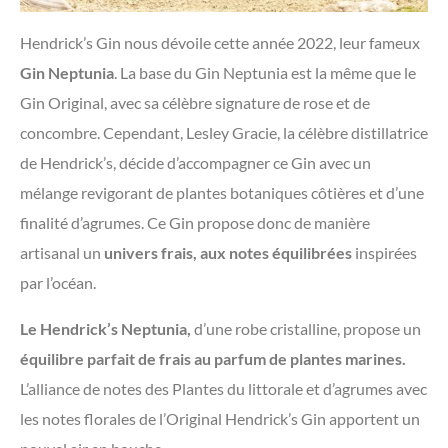
Hendrick’s Gin nous dévoile cette année 2022, leur fameux
Gin Neptunia
. La base du Gin Neptunia est la même que le
Gin Original, avec sa célèbre signature de rose et de
concombre. Cependant, Lesley Gracie, la célèbre distillatrice
de Hendrick’s, décide d’accompagner ce Gin avec un
mélange revigorant de plantes botaniques côtières et d’une
finalité d’agrumes. Ce Gin propose donc de manière
artisanal un
univers frais, aux notes équilibrées
inspirées
par l’océan.
Le Hendrick’s Neptunia,
d’une robe cristalline, propose un
équilibre parfait de frais au parfum de plantes marines.
L’alliance de notes des Plantes du littorale et d’agrumes avec
les notes florales de l’Original Hendrick’s Gin apportent un