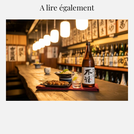
A lire également