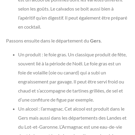
selon les goûts. Le calvados se boit aussi bien à
l’apéritif qu’en digestif. Il peut également être préparé
en cocktail.
Passons ensuite dans le département du
Gers
.
Un produit : le foie gras. Un classique produit de fête,
souvent lié à la période de Noël. Le foie gras est un
foie de volaille (oie ou canard) qui a subi un
engraissement par gavage. Il peut être servi froid ou
chaud et s’accompagne de tartines grillées, de sel et
d’une confiture de figue par exemple.
Un alcool : l’armagnac. Cet alcool est produit dans le
Gers mais aussi dans les départements des Landes et
du Lot-et-Garonne. L’Armagnac est une eau-de-vie