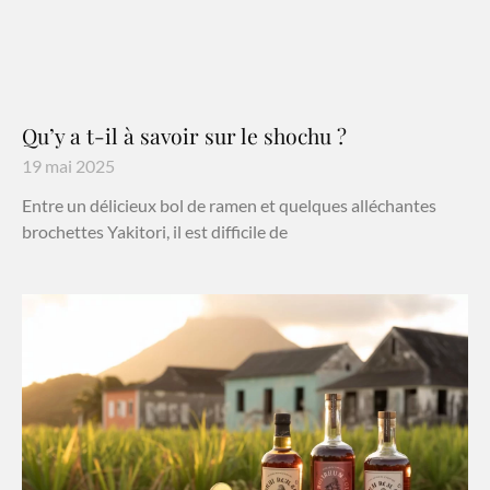
Qu’y a t-il à savoir sur le shochu ?
19 mai 2025
Entre un délicieux bol de ramen et quelques alléchantes
brochettes Yakitori, il est difficile de