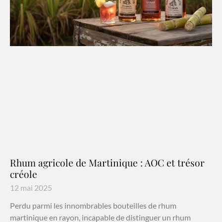
Rhum agricole de Martinique : AOC et trésor
créole
12 mai 2025
Perdu parmi les innombrables bouteilles de rhum
martinique en rayon, incapable de distinguer un rhum