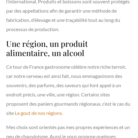
l’international. Produits et boissons sont souvent protégés
par des appellations afin de garantir une méthode de
fabrication, d’élevage et une traçabilité tout au long du
processus de production.
Une région, un produit
alimentaire, un alcool
Ce tour de France gastronome célèbre notre riche terroir,
car notre cerveau est ainsi fait, nous emmagasinons des
souvenirs, des parfums, des saveurs qui font appel à un
endroit précis, une ville, une région. Certains sites
proposent des paniers gourmands régionaux, c’est le cas du
site
Le gout de nos régions
.
Mes choix sont orientés pas mes propres expériences et un
peu de chauvinisme. Aussi je vous propose quelques