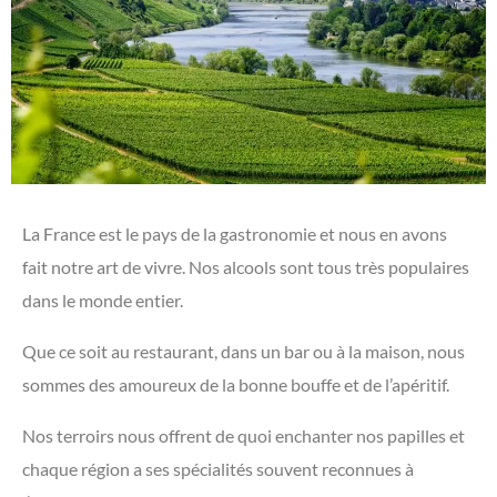
La France est le pays de la gastronomie et nous en avons
fait notre art de vivre. Nos alcools sont tous très populaires
dans le monde entier.
Que ce soit au restaurant, dans un bar ou à la maison, nous
sommes des amoureux de la bonne bouffe et de l’apéritif.
Nos terroirs nous offrent de quoi enchanter nos papilles et
chaque région a ses spécialités souvent reconnues à