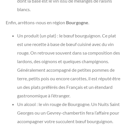
dont la base est le vin issu de mélanges de raisins
blancs.
Enfin, arrêtons-nous en région
Bourgogne
.
Un produit (un plat) : le bœuf bourguignon. Ce plat
est une recette à base de bœuf cuisiné avec du vin
rouge. On retrouve souvent dans sa composition des
lardons, des oignons et quelques champignons.
Généralement accompagné de petites pommes de
terre, petits pois ou encore carottes, il est réputé être
un des plats préférés des Français et un étendard
gastronomique à l’étranger.
Un alcool : le vin rouge de Bourgogne. Un Nuits Saint
Georges ou un Gevrey-chambertin fera l’affaire pour
accompagner votre succulent bœuf bourguignon.