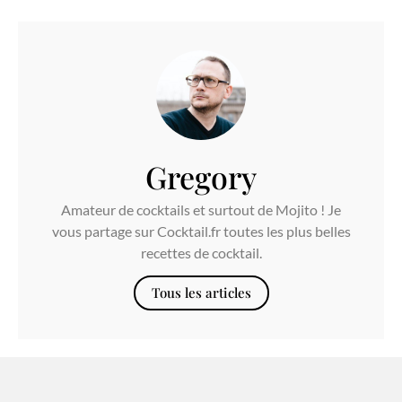
Gregory
Amateur de cocktails et surtout de Mojito ! Je
vous partage sur Cocktail.fr toutes les plus belles
recettes de cocktail.
Tous les articles