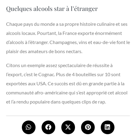
Quelques alcools star à l’étranger
Chaque pays du monde a sa propre histoire culinaire et ses
alcools locaux. Pourtant, la France exporte énormément
d’alcools à l’étranger. Champagnes, vins et eau-de-vie font le
plaisir des amateurs de bons nectars.
Citons un exemple assez spectaculaire de réussite à
l’export, c’est le Cognac. Plus de 4 bouteilles sur 10 sont
exportées aux USA. Ce succès est dû en grande partie à la
communauté afro-américaine qui s’est approprié cet alcool
et l’a rendu populaire dans quelques clips de rap.