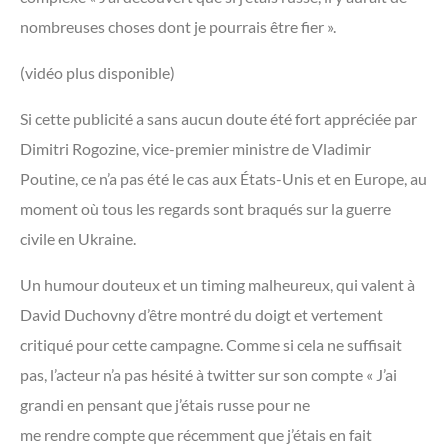
nombreuses choses dont je pourrais être fier ».
(vidéo plus disponible)
Si cette publicité a sans aucun doute été fort appréciée par
Dimitri Rogozine, vice-premier ministre de Vladimir
Poutine, ce n’a pas été le cas aux États-Unis et en Europe, au
moment où tous les regards sont braqués sur la guerre
civile en Ukraine.
Un humour douteux et un timing malheureux, qui valent à
David Duchovny d’être montré du doigt et vertement
critiqué pour cette campagne. Comme si cela ne suffisait
pas, l’acteur n’a pas hésité à twitter sur son compte « J’ai
grandi en pensant que j’étais russe pour ne
me rendre compte que récemment que j’étais en fait