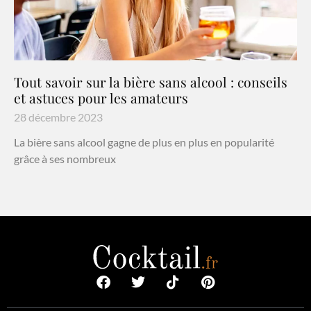
Tout savoir sur la bière sans alcool : conseils
et astuces pour les amateurs
28 décembre 2023
La bière sans alcool gagne de plus en plus en popularité
grâce à ses nombreux