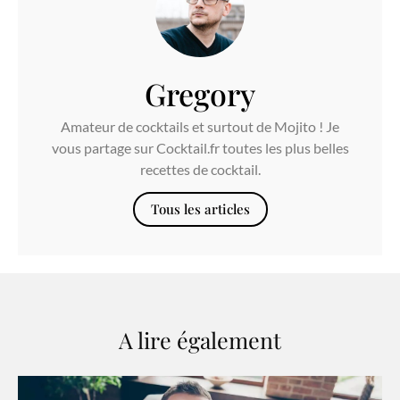
Gregory
Amateur de cocktails et surtout de Mojito ! Je
vous partage sur Cocktail.fr toutes les plus belles
recettes de cocktail.
Tous les articles
A lire également