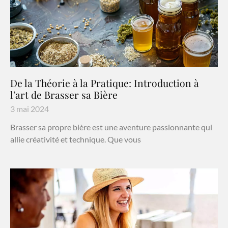
De la Théorie à la Pratique: Introduction à
l’art de Brasser sa Bière
3 mai 2024
Brasser sa propre bière est une aventure passionnante qui
allie créativité et technique. Que vous