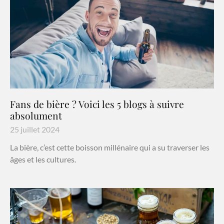
Fans de bière ? Voici les 5 blogs à suivre
absolument
25 juillet 2024
La bière, c’est cette boisson millénaire qui a su traverser les
âges et les cultures.