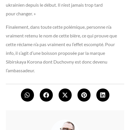
ukrainien depuis le début. Il n’est jamais trop tard
pour changer. »
Finalement, dans toute cette polémique, personne n’a
vraiment retenu le nom de cette bière, ce qui prouve que
cette réclame n’a pas vraiment eu l’effet escompté. Pour
info, il s’agit d’une boisson proposée par la marque
Sibirskaya Korona dont Duchovny est donc devenu
l’ambassadeur.