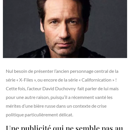
Nul besoin de présenter l’ancien personnage central de la
série « X-Files », ou encore de la série « Californication » !
Cette fois, l’acteur David Duchovny fait parler de lui mais
pour une autre raison, puisqu’il a récemment vanté les
mérites d’une bière russe dans un contexte de crise
politique particulièrement délicat.
Une publicité qui ne semble pas au