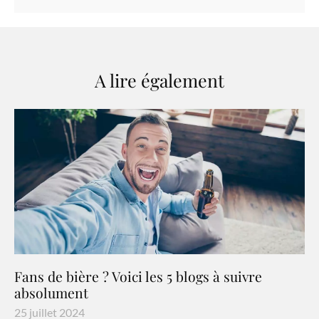
A lire également
Fans de bière ? Voici les 5 blogs à suivre
absolument
25 juillet 2024