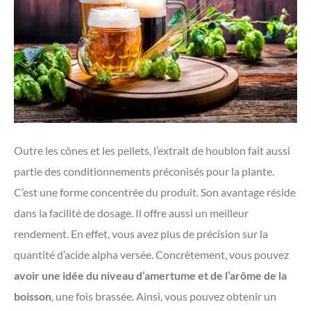
Outre les cônes et les pellets, l’extrait de houblon fait aussi
partie des conditionnements préconisés pour la plante.
C’est une forme concentrée du produit. Son avantage réside
dans la facilité de dosage. Il offre aussi un meilleur
rendement. En effet, vous avez plus de précision sur la
quantité d’acide alpha versée. Concrètement, vous pouvez
avoir une idée du niveau d’amertume et de l’arôme de la
boisson
, une fois brassée. Ainsi, vous pouvez obtenir un