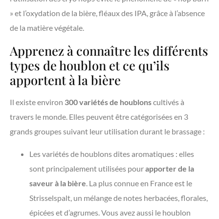
» et l’oxydation de la bière, fléaux des IPA, grâce à l’absence
de la matière végétale.
Apprenez à connaître les différents
types de houblon et ce qu’ils
apportent à la bière
Il existe environ
300 variétés de houblons
cultivés à
travers le monde. Elles peuvent être catégorisées en 3
grands groupes suivant leur utilisation durant le brassage :
Les variétés de houblons dites aromatiques : elles
sont principalement utilisées pour
apporter de la
saveur à la bière
. La plus connue en France est le
Strisselspalt, un mélange de notes herbacées, florales,
épicées et d’agrumes. Vous avez aussi le houblon