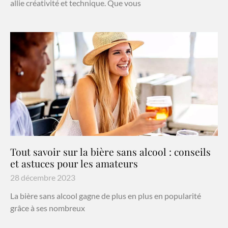
allie créativité et technique. Que vous
Tout savoir sur la bière sans alcool : conseils
et astuces pour les amateurs
28 décembre 2023
La bière sans alcool gagne de plus en plus en popularité
grâce à ses nombreux