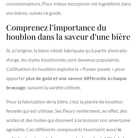
consommateurs. Pour mieux incorporer cet ingrédient dans
vos bières, suivez ce guide.
Comprenez l’importance du
houblon dans la saveur d’une bière
Si, à l’origine, la bière n’était fabriquée qu’à partir d’extraits
d’orge, les styles houblonnés sont devenus populaires.
L’utilisation du houblon exploite la « flower power » pour
apporter
plus de goût et une saveur différente à chaque
brassage
, suivant la variété utilisée.
Pour la fabrication de la bière, c’est la plante de houblon
femelle qui est utilisée. Ses fleurs renferment, en effet, des
acides et des huiles qui donnent à la boisson son amertume
agréable. Ces différents composants favorisent aussi
le