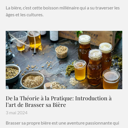
La bière, c’est cette boisson millénaire qui a su traverser les
âges et les cultures.
De la Théorie à la Pratique: Introduction à
l’art de Brasser sa Bière
3 mai 2024
Brasser sa propre bière est une aventure passionnante qui