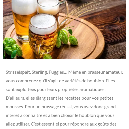
Strisselspalt, Sterling, Fuggles… Même en brasseur amateur,
vous comprenez qu’il s’agit de variétés de houblon. Elles
sont exploitées pour leurs propriétés aromatiques.
D’ailleurs, elles élargissent les recettes pour vos petites
mousses. Pour un brassage réussi, vous avez donc grand
intérêt à connaître et à bien choisir le houblon que vous
allez utiliser. C’est essentiel pour répondre aux goûts des