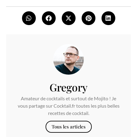
Gregory
Amateur de cocktails et surtout de Mojito ! Je
vous partage sur Cocktail.fr toutes les plus belles
recettes de cocktail.
Tous les articles