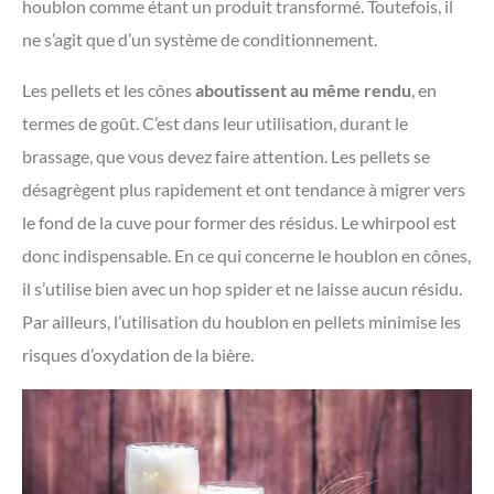
houblon comme étant un produit transformé. Toutefois, il
ne s’agit que d’un système de conditionnement.
Les pellets et les cônes
aboutissent au même rendu
, en
termes de goût. C’est dans leur utilisation, durant le
brassage, que vous devez faire attention. Les pellets se
désagrègent plus rapidement et ont tendance à migrer vers
le fond de la cuve pour former des résidus. Le whirpool est
donc indispensable. En ce qui concerne le houblon en cônes,
il s’utilise bien avec un hop spider et ne laisse aucun résidu.
Par ailleurs, l’utilisation du houblon en pellets minimise les
risques d’oxydation de la bière.