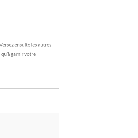
Versez ensuite les autres
 qu’à garnir votre