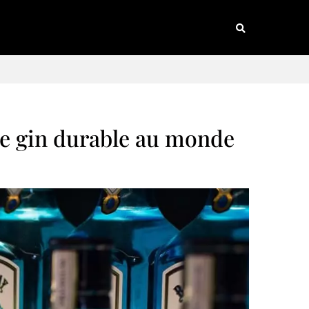
de gin durable au monde