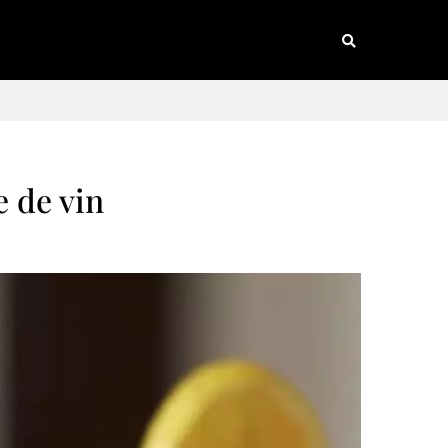
e de vin