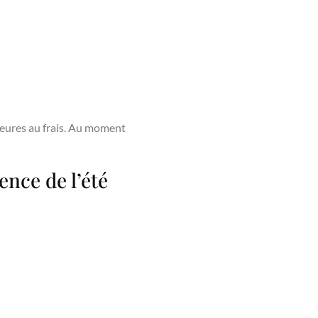
heures au frais. Au moment
ence de l’été