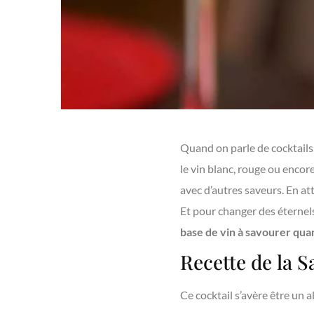
Quand on parle de cocktails
le vin blanc, rouge ou encore 
avec d’autres saveurs. En at
Et pour changer des éternel
base de vin à savourer quan
Recette de la S
Ce cocktail s’avère être un a