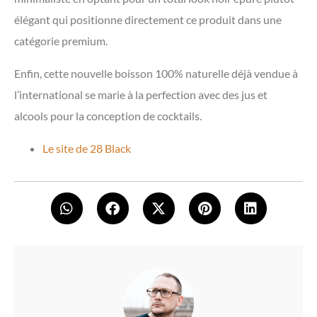
élégant qui positionne directement ce produit dans une
catégorie premium.
Enfin, cette nouvelle boisson 100% naturelle déjà vendue à
l’international se marie à la perfection avec des jus et
alcools pour la conception de cocktails.
Le site de 28 Black