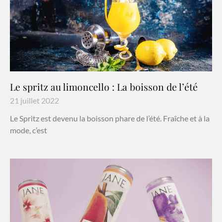
Le spritz au limoncello : La boisson de l’été
21 juillet 2022
Le Spritz est devenu la boisson phare de l’été. Fraîche et à la
mode, c’est