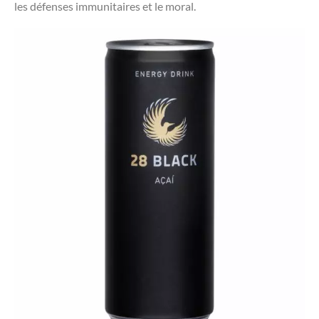
les défenses immunitaires et le moral.