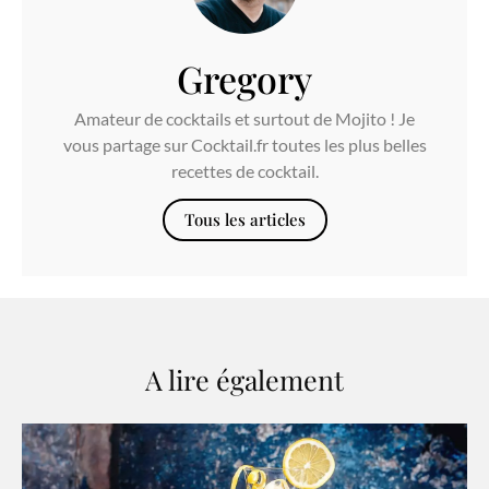
Gregory
Amateur de cocktails et surtout de Mojito ! Je
vous partage sur Cocktail.fr toutes les plus belles
recettes de cocktail.
Tous les articles
A lire également