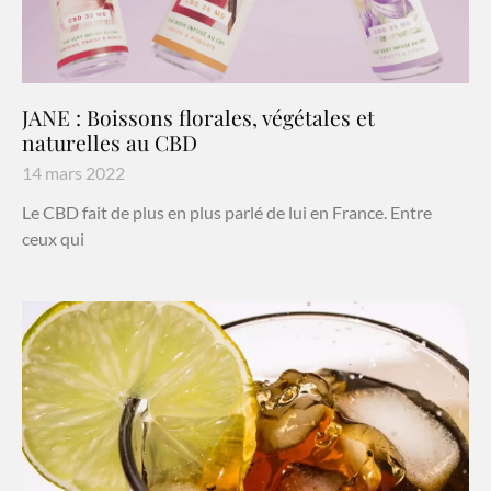
JANE : Boissons florales, végétales et
naturelles au CBD
14 mars 2022
Le CBD fait de plus en plus parlé de lui en France. Entre
ceux qui