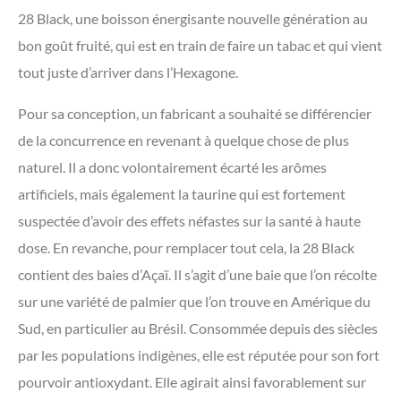
28 Black, une boisson énergisante nouvelle génération au
bon goût fruité, qui est en train de faire un tabac et qui vient
tout juste d’arriver dans l’Hexagone.
Pour sa conception, un fabricant a souhaité se différencier
de la concurrence en revenant à quelque chose de plus
naturel. Il a donc volontairement écarté les arômes
artificiels, mais également la taurine qui est fortement
suspectée d’avoir des effets néfastes sur la santé à haute
dose. En revanche, pour remplacer tout cela, la 28 Black
contient des baies d’Açaï. Il s’agit d’une baie que l’on récolte
sur une variété de palmier que l’on trouve en Amérique du
Sud, en particulier au Brésil. Consommée depuis des siècles
par les populations indigènes, elle est réputée pour son fort
pourvoir anti­oxydant. Elle agirait ainsi favorablement sur