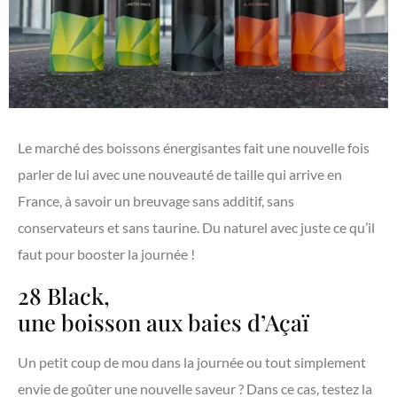
Le marché des boissons énergisantes fait une nouvelle fois
parler de lui avec une nouveauté de taille qui arrive en
France, à savoir un breuvage sans additif, sans
conservateurs et sans taurine. Du naturel avec juste ce qu’il
faut pour booster la journée !
28 Black,
une boisson aux baies d’Açaï
Un petit coup de mou dans la journée ou tout simplement
envie de goûter une nouvelle saveur ? Dans ce cas, testez la