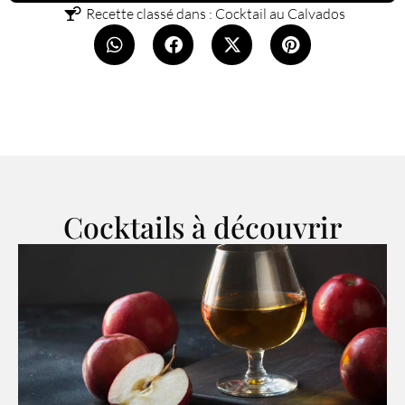
Recette classé dans :
Cocktail au Calvados
Cocktails à découvrir