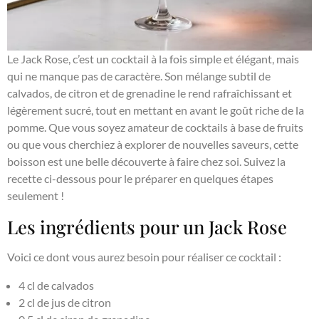
Le Jack Rose, c’est un cocktail à la fois simple et élégant, mais
qui ne manque pas de caractère. Son mélange subtil de
calvados, de citron et de grenadine le rend rafraîchissant et
légèrement sucré, tout en mettant en avant le goût riche de la
pomme. Que vous soyez amateur de cocktails à base de fruits
ou que vous cherchiez à explorer de nouvelles saveurs, cette
boisson est une belle découverte à faire chez soi. Suivez la
recette ci-dessous pour le préparer en quelques étapes
seulement !
Les ingrédients pour un Jack Rose
Voici ce dont vous aurez besoin pour réaliser ce cocktail :
4 cl de calvados
2 cl de jus de citron