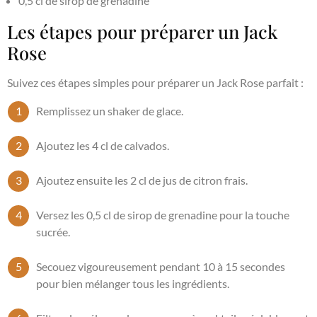
0,5 cl de sirop de grenadine
Les étapes pour préparer un Jack
Rose
Suivez ces étapes simples pour préparer un Jack Rose parfait :
Remplissez un shaker de glace.
Ajoutez les 4 cl de calvados.
Ajoutez ensuite les 2 cl de jus de citron frais.
Versez les 0,5 cl de sirop de grenadine pour la touche
sucrée.
Secouez vigoureusement pendant 10 à 15 secondes
pour bien mélanger tous les ingrédients.