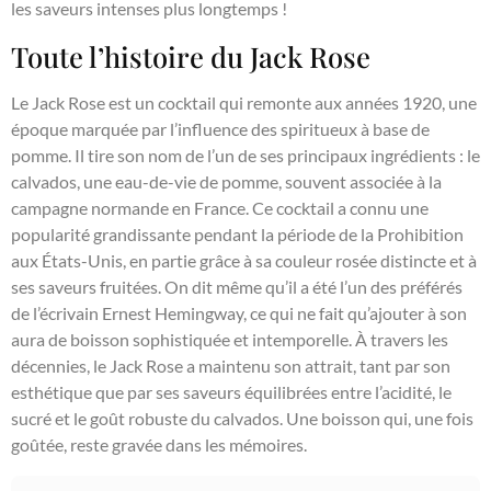
les saveurs intenses plus longtemps !
Toute l’histoire du Jack Rose
Le Jack Rose est un cocktail qui remonte aux années 1920, une
époque marquée par l’influence des spiritueux à base de
pomme. Il tire son nom de l’un de ses principaux ingrédients : le
calvados, une eau-de-vie de pomme, souvent associée à la
campagne normande en France. Ce cocktail a connu une
popularité grandissante pendant la période de la Prohibition
aux États-Unis, en partie grâce à sa couleur rosée distincte et à
ses saveurs fruitées. On dit même qu’il a été l’un des préférés
de l’écrivain Ernest Hemingway, ce qui ne fait qu’ajouter à son
aura de boisson sophistiquée et intemporelle. À travers les
décennies, le Jack Rose a maintenu son attrait, tant par son
esthétique que par ses saveurs équilibrées entre l’acidité, le
sucré et le goût robuste du calvados. Une boisson qui, une fois
goûtée, reste gravée dans les mémoires.