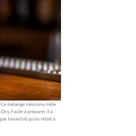
. Ce mélange méconnu mêle
ry. Facile à préparer, il a
par hasard et qu’on refait à