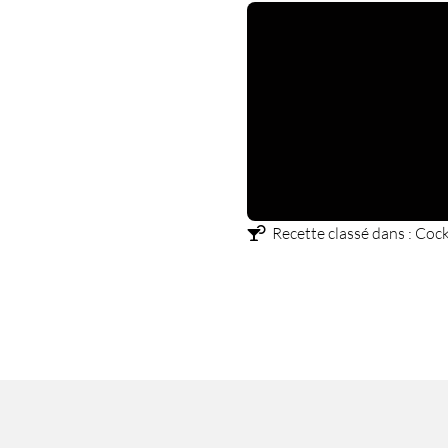
Recette classé dans :
Cock