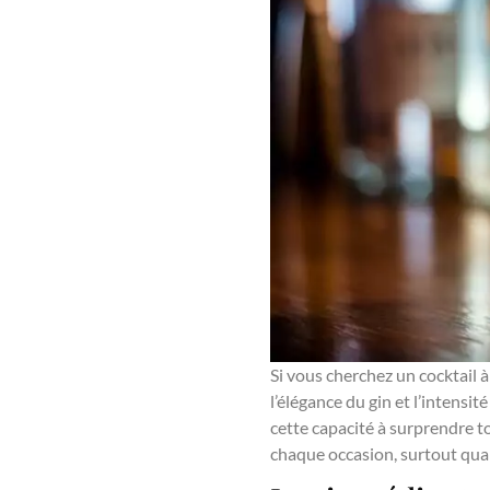
Si vous cherchez un cocktail à
l’élégance du gin et l’intensit
cette capacité à surprendre to
chaque occasion, surtout quan