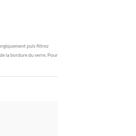
nergiquement puis filtrez
de la bordure du verre. Pour