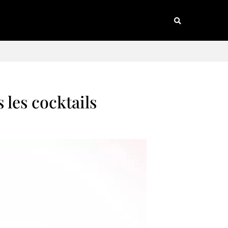
 les cocktails