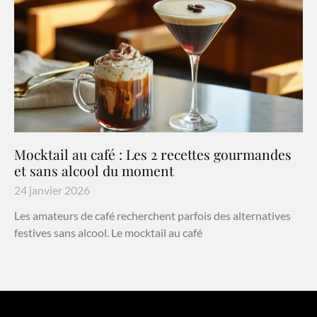
Mocktail au café : Les 2 recettes gourmandes
et sans alcool du moment
24 janvier 2026
Les amateurs de café recherchent parfois des alternatives
festives sans alcool. Le mocktail au café