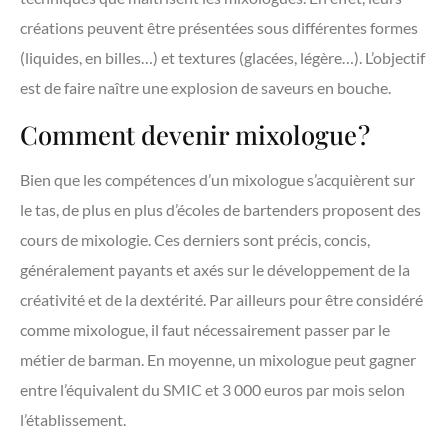
créations peuvent être présentées sous différentes formes
(liquides, en billes…) et textures (glacées, légère…). L’objectif
est de faire naître une explosion de saveurs en bouche.
Comment devenir mixologue ?
Bien que les compétences d’un mixologue s’acquièrent sur
le tas, de plus en plus d’écoles de bartenders proposent des
cours de mixologie. Ces derniers sont précis, concis,
généralement payants et axés sur le développement de la
créativité et de la dextérité. Par ailleurs pour être considéré
comme mixologue, il faut nécessairement passer par le
métier de barman. En moyenne, un mixologue peut gagner
entre l’équivalent du SMIC et 3 000 euros par mois selon
l’établissement.