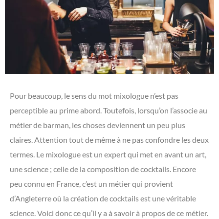
Pour beaucoup, le sens du mot mixologue n’est pas
perceptible au prime abord. Toutefois, lorsqu’on l’associe au
métier de barman, les choses deviennent un peu plus
claires. Attention tout de même à ne pas confondre les deux
termes. Le mixologue est un expert qui met en avant un art,
une science ; celle de la composition de cocktails. Encore
peu connu en France, c’est un métier qui provient
d’Angleterre où la création de cocktails est une véritable
science. Voici donc ce qu’il y a à savoir à propos de ce métier.