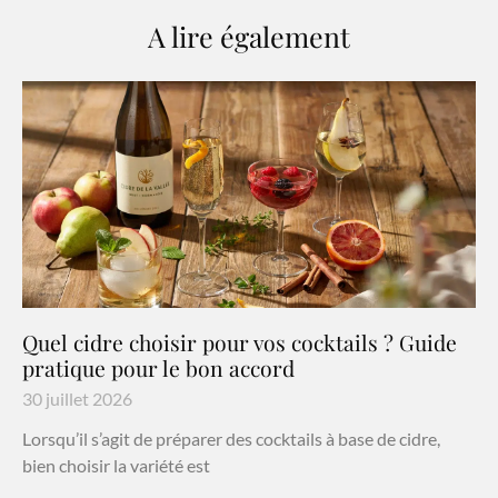
A lire également
Quel cidre choisir pour vos cocktails ? Guide
pratique pour le bon accord
30 juillet 2026
Lorsqu’il s’agit de préparer des cocktails à base de cidre,
bien choisir la variété est