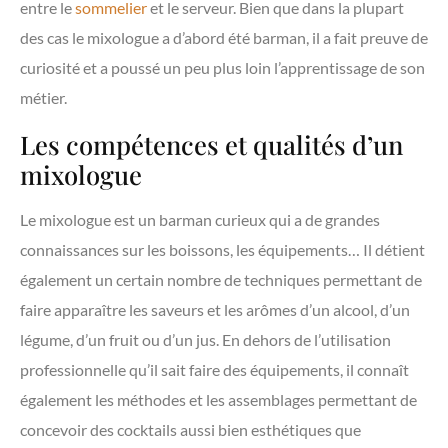
entre le
sommelier
et le serveur. Bien que dans la plupart
des cas le mixologue a d’abord été barman, il a fait preuve de
curiosité et a poussé un peu plus loin l’apprentissage de son
métier.
Les compétences et qualités d’un
mixologue
Le mixologue est un barman curieux qui a de grandes
connaissances sur les boissons, les équipements… Il détient
également un certain nombre de techniques permettant de
faire apparaître les saveurs et les arômes d’un alcool, d’un
légume, d’un fruit ou d’un jus. En dehors de l’utilisation
professionnelle qu’il sait faire des équipements, il connaît
également les méthodes et les assemblages permettant de
concevoir des cocktails aussi bien esthétiques que