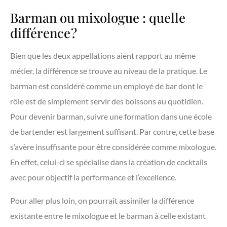
Barman ou mixologue : quelle
différence ?
Bien que les deux appellations aient rapport au même
métier, la différence se trouve au niveau de la pratique. Le
barman est considéré comme un employé de bar dont le
rôle est de simplement servir des boissons au quotidien.
Pour devenir barman, suivre une formation dans une école
de bartender est largement suffisant. Par contre, cette base
s’avère insuffisante pour être considérée comme mixologue.
En effet, celui-ci se spécialise dans la création de cocktails
avec pour objectif la performance et l’excellence.
Pour aller plus loin, on pourrait assimiler la différence
existante entre le mixologue et le barman à celle existant