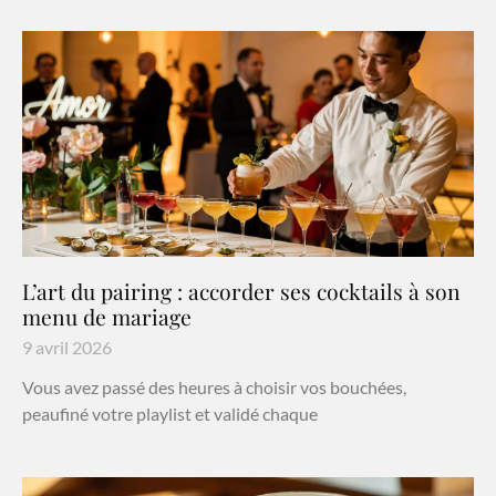
L’art du pairing : accorder ses cocktails à son
menu de mariage
9 avril 2026
Vous avez passé des heures à choisir vos bouchées,
peaufiné votre playlist et validé chaque