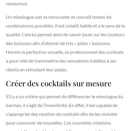
savoureux.
Un mixologue sait se renouveler et connaît toutes les
combinaisons possibles. Il est créatif, habile et a le sens de la
qualité. Cela lui permet ainsi de savoir jouer sur les couleurs
des boissons afin d’obtenir de très « jolies » boissons.
Hormis la perfection visuelle, ce professionnel des cocktails
a pour rôle de transmettre des sensations inédites à ses
clients en stimulant leur palais.
Créer des cocktails sur mesure
S’il y a un critère qui permet de différencier le mixologue du
barman, il s’agit de l’inventivité. En effet, il est capable de
s’approprier des recettes de cocktails afin de les revisiter
pour concevoir de nouvelles. Ces nouvelles créations