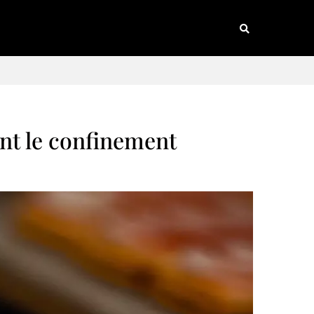
ant le confinement